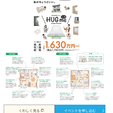
くわしく見る
イベントを申し込む