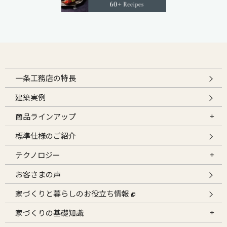
一条工務店の特長
建築実例
商品ラインアップ
標準仕様のご紹介
テクノロジー
お客さまの声
家づくりと暮らしのお役立ち情報
家づくりの基礎知識