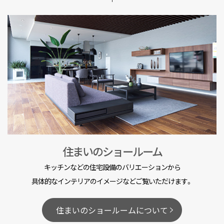
住まいのショールーム
キッチンなどの住宅設備のバリエーションから
具体的なインテリアのイメージなどご覧いただけます。
住まいのショールームについて