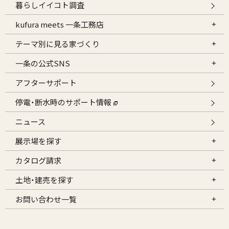
暮らしイイコト調査
kufura meets 一条工務店
テーマ別に見る家づくり
一条の公式SNS
アフターサポート
停電・断水時のサポート情報
ニュース
展示場を探す
カタログ請求
土地・建売を探す
お問い合わせ一覧