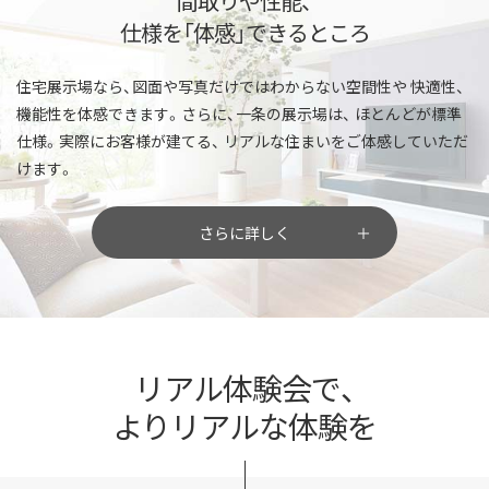
間取りや性能、
仕様を「体感」できるところ
住宅展示場なら、図面や写真だけではわからない空間性や
快適性、
機能性を体感できます。さらに、一条の展示場は、
ほとんどが標準
仕様。実際にお客様が建てる、
リアルな住まいをご体感していただ
けます。
さらに詳しく
リアル体験会で、
よりリアルな体験を