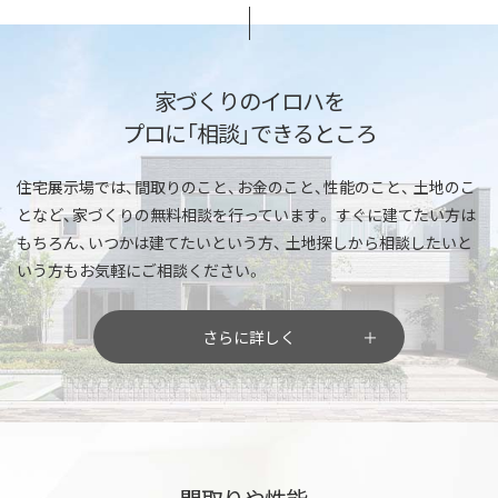
家づくりのイロハを
プロに「相談」できるところ
住宅展示場では、間取りのこと、お金のこと、性能のこと、
土地のこ
となど、家づくりの無料相談を行っています。
すぐに建てたい方は
もちろん、いつかは建てたいという方、
土地探しから相談したいと
いう方もお気軽にご相談ください。
さらに詳しく