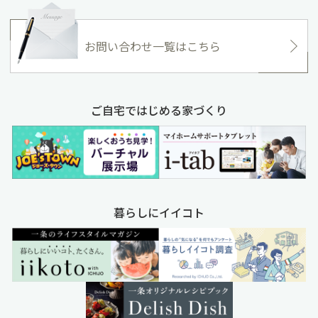
お問い合わせ一覧はこちら
ご自宅ではじめる家づくり
暮らしにイイコト