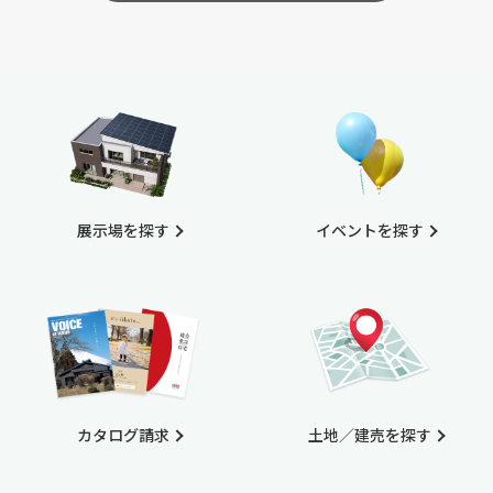
展示場を探す
イベントを探す
カタログ請求
土地／建売を探す