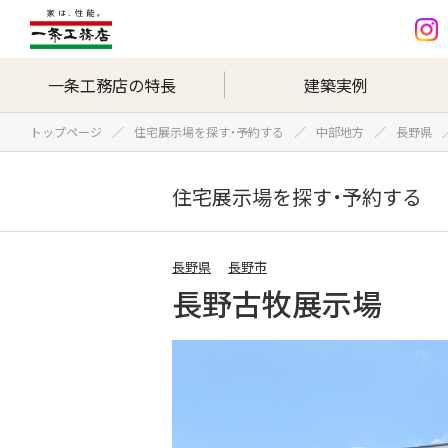
一条工務店の特長
建築実例
トップページ
住宅展示場を探す・予約する
中部地方
長野県
住宅展示場を探す・予約する
長野県
長野市
長野古牧展示場