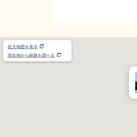
拡大地図を表示
現在地から経路を調べる