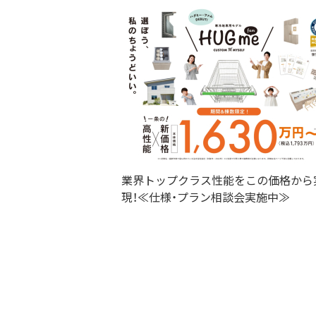
業界トップクラス性能をこの価格から
現！≪仕様・プラン相談会実施中≫