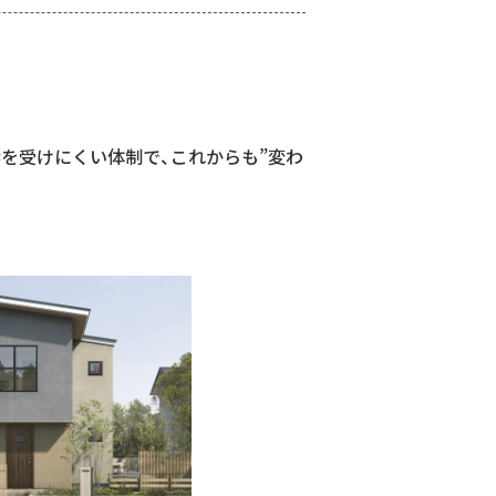
響を受けにくい体制で、これからも”変わ