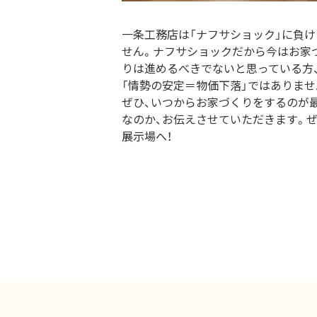
一条工務店は「ナフサショック」に負け
せん。ナフサショックだから今はお家
りは進めるべきでないと思っている方
「情勢の安定＝物価下落」ではありませ
ぜひ、いつからお家づくりをするのが
なのか、お伝えさせていただきます。
展示場へ！