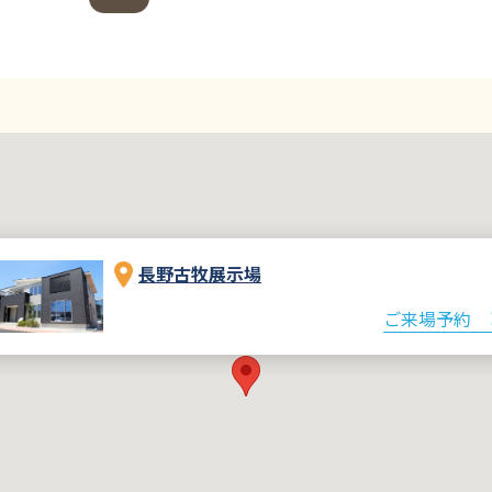
長野古牧展示場
ご来場予約