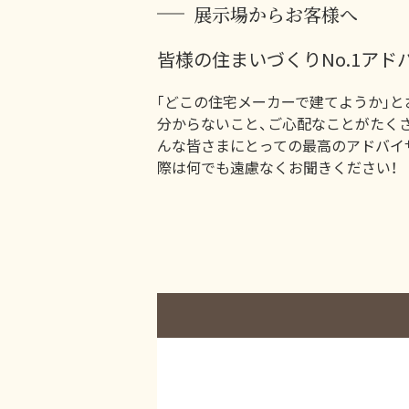
展示場からお客様へ
皆様の住まいづくりNo.1アド
｢どこの住宅メーカーで建てようか｣と
分からないこと、ご心配なことがたく
んな皆さまにとっての最高のアドバイ
際は何でも遠慮なくお聞きください！