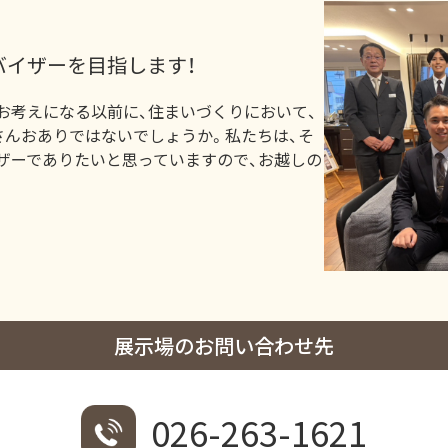
バイザーを目指します！
お考えになる以前に、住まいづくりにおいて、
さんおありではないでしょうか。私たちは、そ
ザーでありたいと思っていますので、お越しの
展示場のお問い合わせ先
026-263-1621