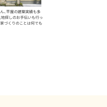
ろん、平屋の建築実績も多
土地探しのお手伝いも行っ
、家づくりのことは何でも