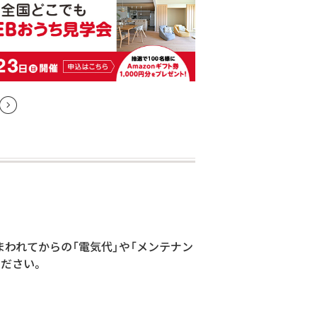
住まわれてからの「電気代」や「メンテナン
ください。