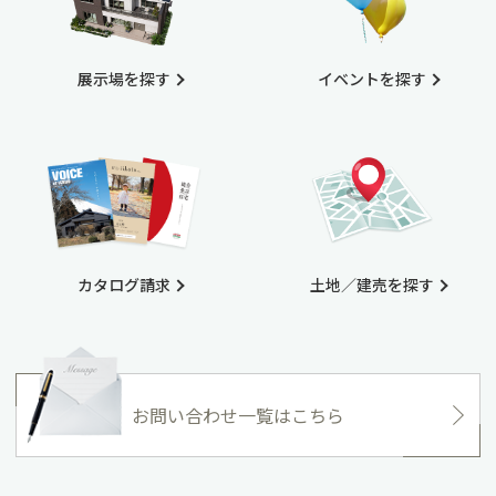
展示場を探す
イベントを探す
カタログ請求
土地／建売を探す
お問い合わせ一覧はこちら