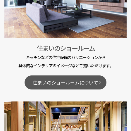
住まいのショールーム
キッチンなどの住宅設備のバリエーションから
具体的なインテリアのイメージなどご覧いただけます。
住まいのショールームについて