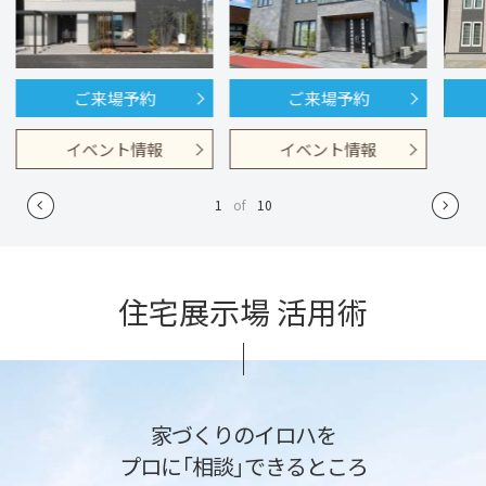
ご来場予約
ご来場予約
イベント情報
イベント情報
1
of
10
住宅展示場 活用術
家づくりのイロハを
プロに「相談」できるところ