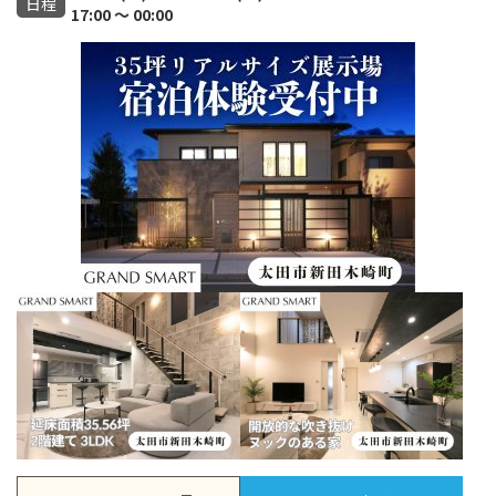
日程
17:00 ～ 00:00