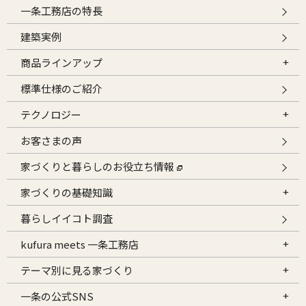
一条工務店の特長
建築実例
商品ラインアップ
標準仕様のご紹介
テクノロジー
お客さまの声
家づくりと暮らしのお役立ち情報
家づくりの基礎知識
暮らしイイコト調査
kufura meets 一条工務店
テーマ別に見る家づくり
一条の公式SNS