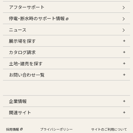
アフターサポート
停電・断水時のサポート情報
ニュース
展示場を探す
カタログ請求
土地・建売を探す
お問い合わせ一覧
企業情報
関連サイト
採用情報
プライバシーポリシー
サイトのご利用について