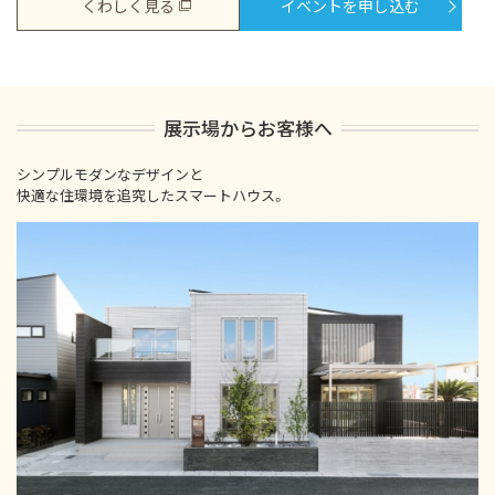
くわしく見る
イベントを申し込む
展示場からお客様へ
シンプルモダンなデザインと
快適な住環境を追究したスマートハウス。