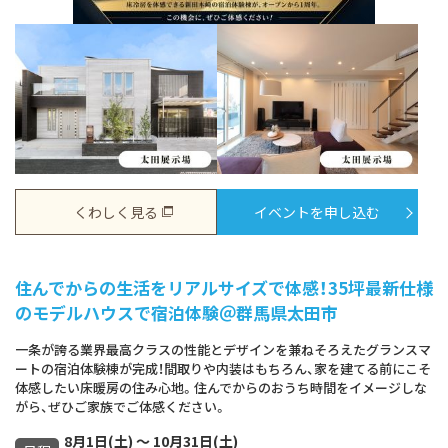
くわしく見る
イベントを申し込む
住んでからの生活をリアルサイズで体感！35坪最新仕様
のモデルハウスで宿泊体験＠群馬県太田市
一条が誇る業界最高クラスの性能とデザインを兼ねそろえたグランスマ
ートの宿泊体験棟が完成！間取りや内装はもちろん、家を建てる前にこそ
体感したい床暖房の住み心地。住んでからのおうち時間をイメージしな
がら、ぜひご家族でご体感ください。
8月1日(土) ～ 10月31日(土)