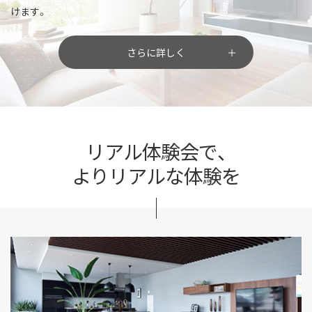
けます。
さらに詳しく
リアル体験会で、
よりリアルな体験を