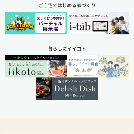
ご自宅ではじめる家づくり
暮らしにイイコト