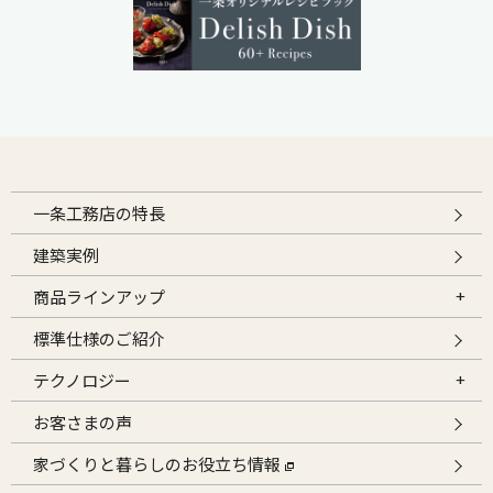
一条工務店の特長
建築実例
商品ラインアップ
標準仕様のご紹介
テクノロジー
お客さまの声
家づくりと暮らしのお役立ち情報