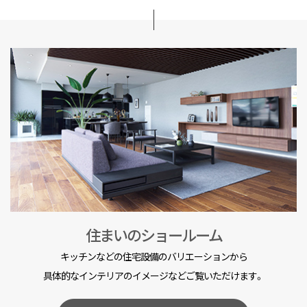
住まいのショールーム
キッチンなどの住宅設備のバリエーションから
具体的なインテリアのイメージなどご覧いただけます。