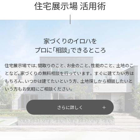
住宅展示場 活用術
家づくりのイロハを
プロに「相談」できるところ
住宅展示場では、間取りのこと、お金のこと、性能のこと、
土地のこ
となど、家づくりの無料相談を行っています。
すぐに建てたい方は
もちろん、いつかは建てたいという方、
土地探しから相談したいと
いう方もお気軽にご相談ください。
さらに詳しく