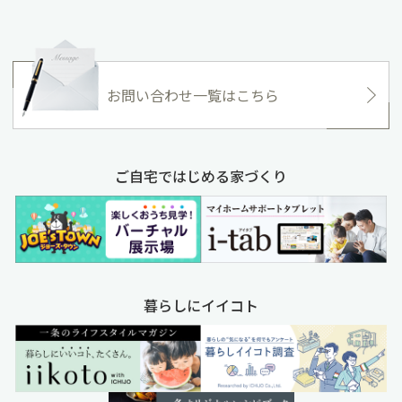
お問い合わせ一覧はこちら
ご自宅ではじめる家づくり
暮らしにイイコト