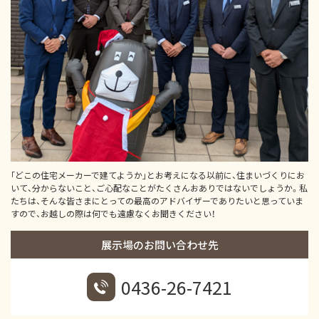
｢どこの住宅メーカーで建てようか｣とお考えになる以前に、住まいづくりにお
いて、分からないこと、ご心配なことがたくさんおありではないでしょうか。私
たちは、そんな皆さまにとっての最高のアドバイザーでありたいと思っていま
すので、お越しの際は何でも遠慮なくお聞きください！
展示場のお問い合わせ先
0436-26-7421