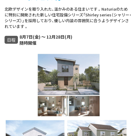
北欧デザインを取り入れた、温かみのある住まいです 。Naturiaのため
に特別に開発された新しい住宅設備シリーズ「Shirley series（シャリー・
シリーズ）」を採用しており、優しい内装の雰囲気に合うようデザインさ
れています 。
8月7日(金) ～ 12月28日(月)
日程
随時開催