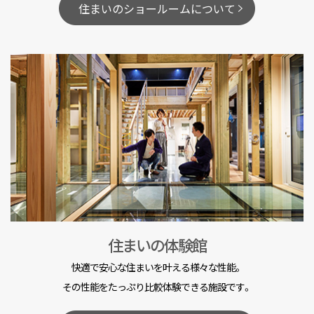
住まいのショールームについて
住まいの体験館
快適で安心な住まいを叶える様々な性能。
その性能をたっぷり比較体験できる施設です。