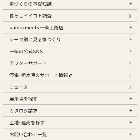
家づくりの基礎知識
暮らしイイコト調査
kufura meets 一条工務店
テーマ別に見る家づくり
一条の公式SNS
アフターサポート
停電・断水時のサポート情報
ニュース
展示場を探す
カタログ請求
土地・建売を探す
お問い合わせ一覧