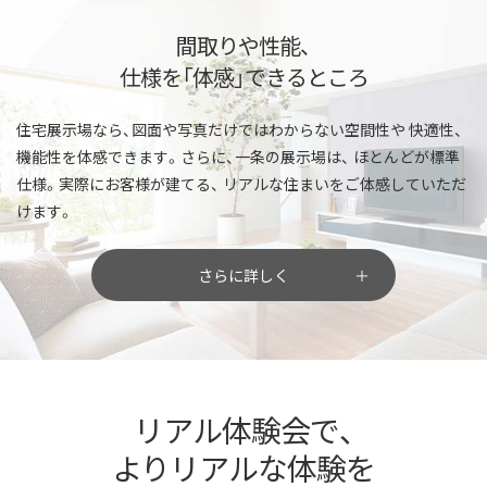
間取りや性能、
仕様を「体感」できるところ
住宅展示場なら、図面や写真だけではわからない空間性や
快適性、
機能性を体感できます。さらに、一条の展示場は、
ほとんどが標準
仕様。実際にお客様が建てる、
リアルな住まいをご体感していただ
けます。
さらに詳しく
リアル体験会で、
よりリアルな体験を