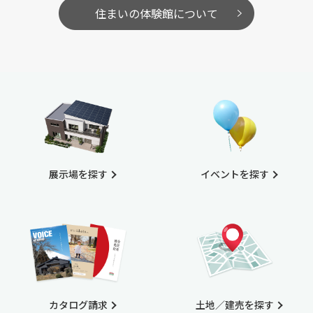
住まいの体験館について
展示場を探す
イベントを探す
カタログ請求
土地／建売を探す