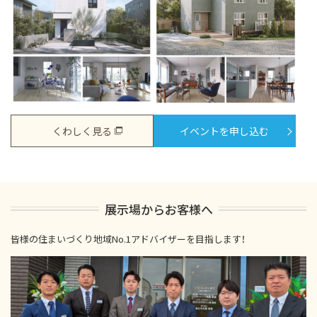
くわしく見る
イベントを申し込む
展示場からお客様へ
皆様の住まいづくり地域No.1アドバイザーを目指します！