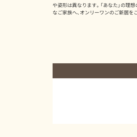
や姿形は異なります。「あなた」の理想
なご家族へ、オンリーワンのご新居を