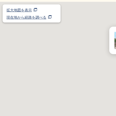
拡大地図を表示
現在地から経路を調べる