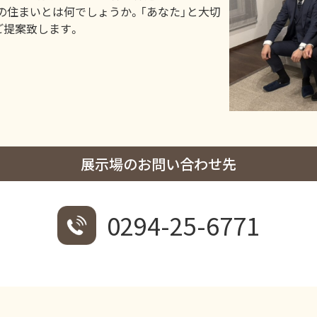
の住まいとは何でしょうか。「あなた」と大切
ご提案致します。
展示場のお問い合わせ先
0294-25-6771