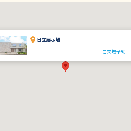
日立展示場
ご来場予約