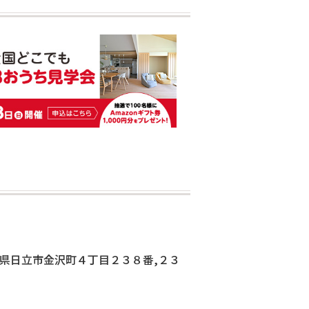
城県日立市金沢町４丁目２３８番,２３