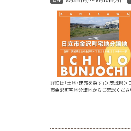
詳細は「土地・建売を探す」＞​茨城県＞​
市金沢町宅地分譲地からご確認くださ