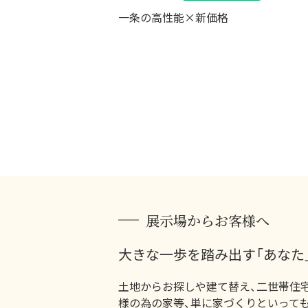
一条の高性能×新価格
展示場からお客様へ
大きな一歩を踏み出す「あなた
土地からお探しや建て替え、二世帯住
様の為の家等、単に家づくりといって