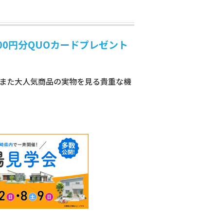
000円分QUOカードプレゼント
 また大人気商品の実物を見る貴重な機