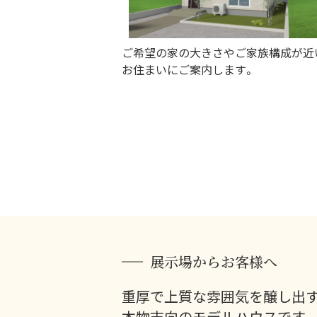
ご希望の家の大きさやご家族構成が近
お住まいにご案内します。
展示場からお客様へ
重厚で上質な雰囲気を醸し出
本物志向のモデルハウスです。