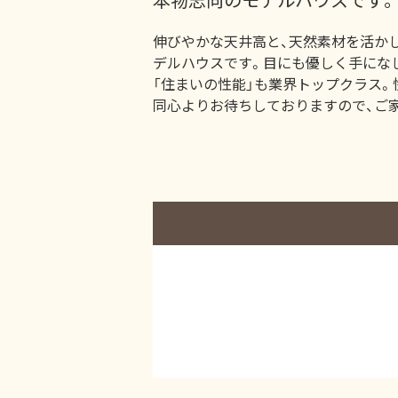
伸びやかな天井高と、天然素材を活か
デルハウスです。目にも優しく手にな
「住まいの性能」も業界トップクラス。
同心よりお待ちしておりますので、ご