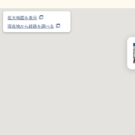
拡大地図を表示
現在地から経路を調べる