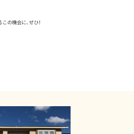
るこの機会に、ぜひ！