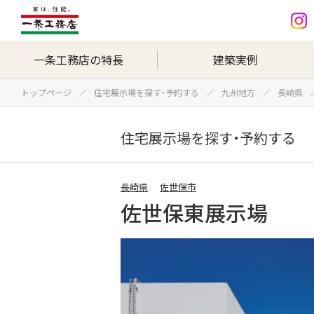
一条工務店の特長
建築実例
トップページ
住宅展示場を探す・予約する
九州地方
長崎県
住宅展示場を探す・予約する
長崎県
佐世保市
佐世保東展示場