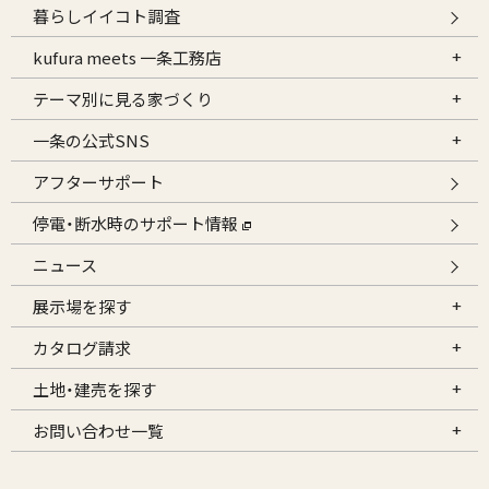
暮らしイイコト調査
kufura meets 一条工務店
テーマ別に見る家づくり
一条の公式SNS
アフターサポート
停電・断水時のサポート情報
ニュース
展示場を探す
カタログ請求
土地・建売を探す
お問い合わせ一覧