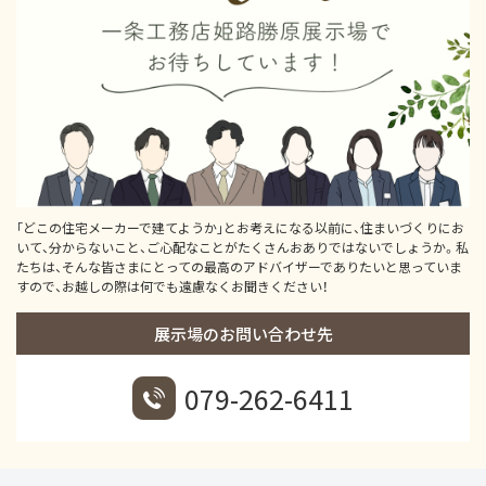
｢どこの住宅メーカーで建てようか｣とお考えになる以前に、住まいづくりにお
いて、分からないこと、ご心配なことがたくさんおありではないでしょうか。私
たちは、そんな皆さまにとっての最高のアドバイザーでありたいと思っていま
すので、お越しの際は何でも遠慮なくお聞きください！
展示場のお問い合わせ先
079-262-6411