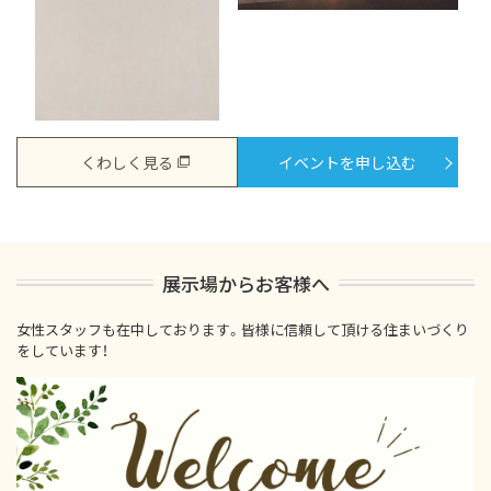
くわしく見る
イベントを申し込む
展示場からお客様へ
女性スタッフも在中しております。皆様に信頼して頂ける住まいづくり
をしています！