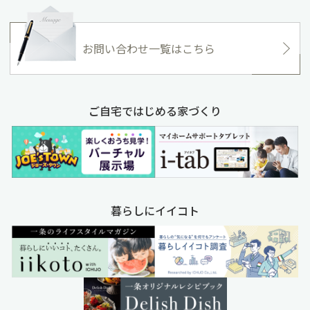
お問い合わせ一覧はこちら
ご自宅ではじめる家づくり
暮らしにイイコト