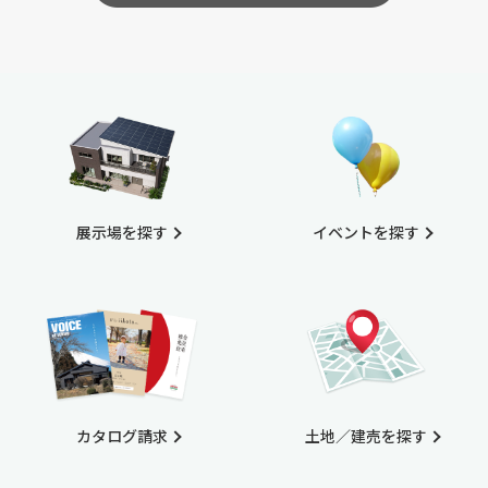
展示場を探す
イベントを探す
カタログ請求
土地／建売を探す