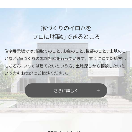
家づくりのイロハを
プロに「相談」できるところ
住宅展示場では、間取りのこと、お金のこと、性能のこと、
土地のこ
となど、家づくりの無料相談を行っています。
すぐに建てたい方は
もちろん、いつかは建てたいという方、
土地探しから相談したいと
いう方もお気軽にご相談ください。
さらに詳しく