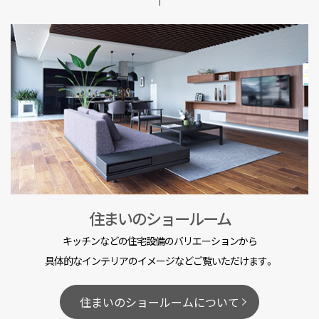
住まいのショールーム
キッチンなどの住宅設備のバリエーションから
具体的なインテリアのイメージなどご覧いただけます。
住まいのショールームについて