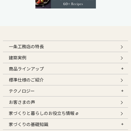
一条工務店の特長
建築実例
商品ラインアップ
標準仕様のご紹介
テクノロジー
お客さまの声
家づくりと暮らしのお役立ち情報
家づくりの基礎知識