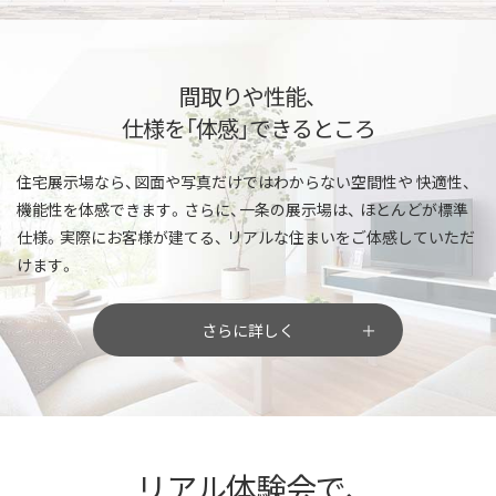
間取りや性能、
仕様を「体感」できるところ
住宅展示場なら、図面や写真だけではわからない空間性や
快適性、
機能性を体感できます。さらに、一条の展示場は、
ほとんどが標準
仕様。実際にお客様が建てる、
リアルな住まいをご体感していただ
けます。
さらに詳しく
リアル体験会で、