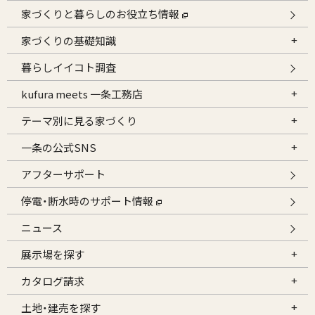
家づくりと暮らしのお役立ち情報
家づくりの基礎知識
暮らしイイコト調査
kufura meets 一条工務店
テーマ別に見る家づくり
一条の公式SNS
アフターサポート
停電・断水時のサポート情報
ニュース
展示場を探す
カタログ請求
土地・建売を探す