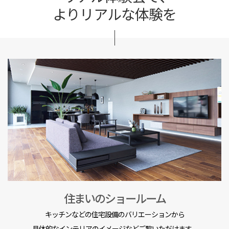
よりリアルな体験を
住まいのショールーム
キッチンなどの住宅設備のバリエーションから
具体的なインテリアのイメージなどご覧いただけます。