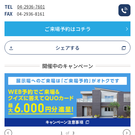
TEL
04-2936-7601
FAX
04-2936-8161
ご来場予約はコチラ
シェアする
開催中のキャンペーン
1
of
3