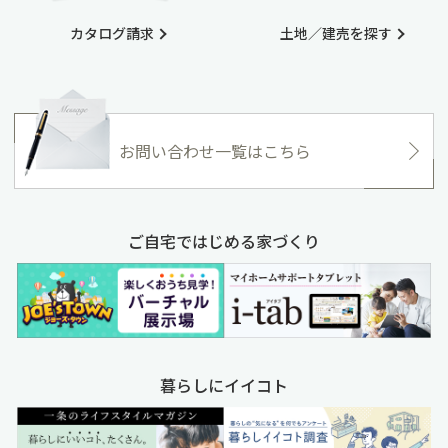
カタログ請求
土地／建売を探す
お問い合わせ一覧はこちら
ご自宅ではじめる家づくり
暮らしにイイコト