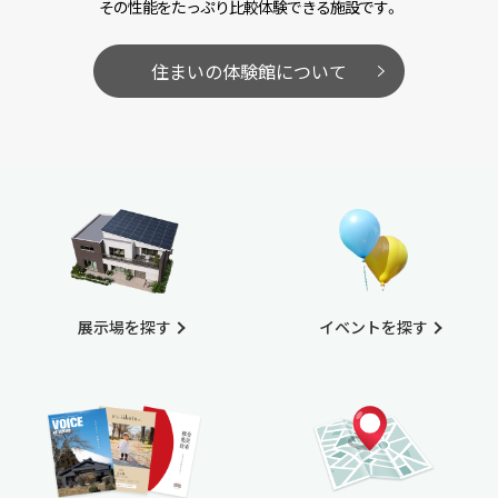
その性能をたっぷり比較体験できる施設です。
住まいの体験館について
展示場を探す
イベントを探す