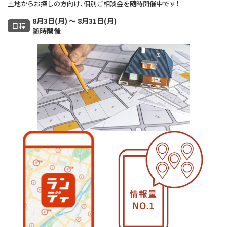
土地からお探しの方向け、個別ご相談会を随時開催中です！
8月3日(月) ～ 8月31日(月)
日程
随時開催