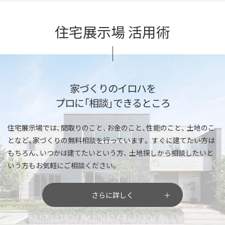
住宅展示場 活用術
家づくりのイロハを
プロに「相談」できるところ
住宅展示場では、間取りのこと、お金のこと、性能のこと、
土地のこ
となど、家づくりの無料相談を行っています。
すぐに建てたい方は
もちろん、いつかは建てたいという方、
土地探しから相談したいと
いう方もお気軽にご相談ください。
さらに詳しく