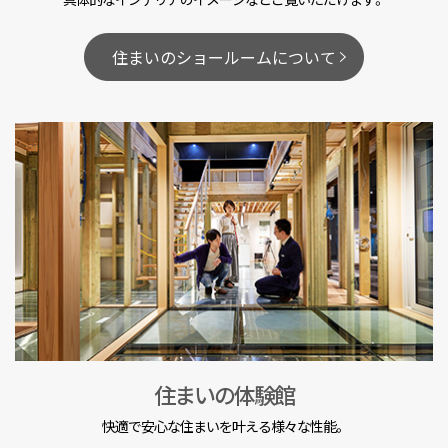
住まいのショールームについて
住まいの体験館
快適で安心な住まいを叶える様々な性能。