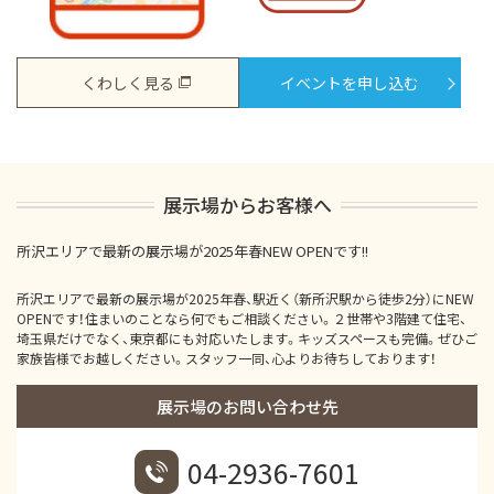
くわしく見る
イベントを申し込む
展示場からお客様へ
所沢エリアで最新の展示場が2025年春NEW OPENです!!
所沢エリアで最新の展示場が2025年春、駅近く（新所沢駅から徒歩2分）にNEW
OPENです！住まいのことなら何でもご相談ください。２世帯や3階建て住宅、
埼玉県だけでなく、東京都にも対応いたします。キッズスペースも完備。ぜひご
家族皆様でお越しください。スタッフ一同、心よりお待ちしております！
展示場のお問い合わせ先
04-2936-7601