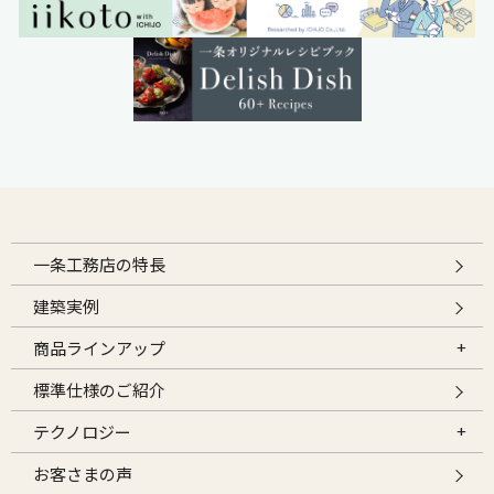
一条工務店の特長
建築実例
商品ラインアップ
標準仕様のご紹介
テクノロジー
お客さまの声