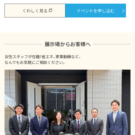
くわしく見る
イベントを申し込む
展示場からお客様へ
女性スタッフが在籍！省エネ、家事動線など、
なんでもお気軽にご相談ください。