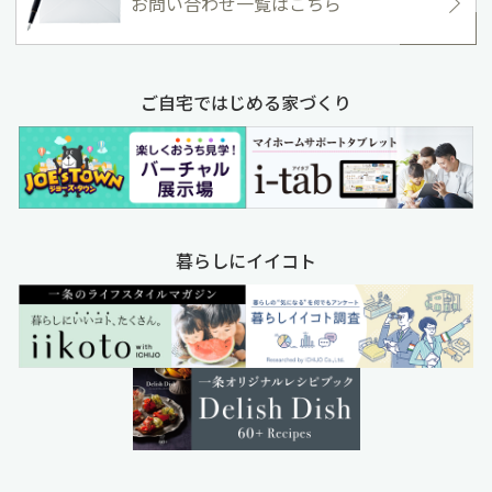
お問い合わせ一覧はこちら
ご自宅ではじめる家づくり
暮らしにイイコト