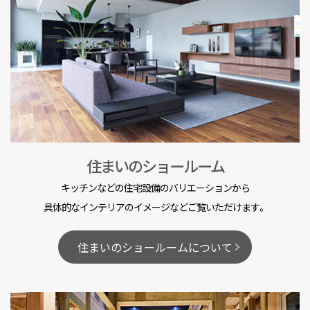
住まいのショールーム
キッチンなどの住宅設備のバリエーションから
具体的なインテリアのイメージなどご覧いただけます。
住まいのショールームについて