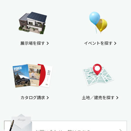
展示場を探す
イベントを探す
カタログ請求
土地／建売を探す