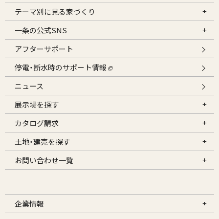
テーマ別に見る家づくり
一条の公式SNS
アフターサポート
停電・断水時のサポート情報
ニュース
展示場を探す
カタログ請求
土地・建売を探す
お問い合わせ一覧
企業情報