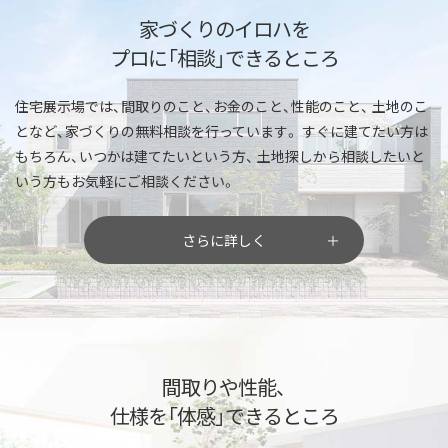
家づくりのイロハを
プロに「相談」できるところ
住宅展示場では、間取りのこと、お金のこと、性能のこと、
土地のこ
となど、家づくりの無料相談を行っています。
すぐに建てたい方は
もちろん、いつかは建てたいという方、
土地探しから相談したいと
いう方もお気軽にご相談ください。
さらに詳しく
間取りや性能、
仕様を「体感」できるところ