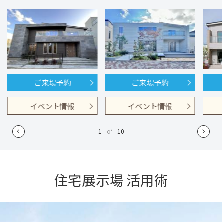
ご来場予約
ご来場予約
イベント情報
イベント情報
1
of
10
住宅展示場 活用術