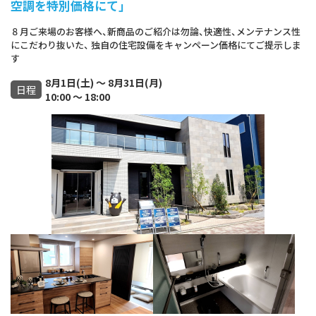
空調を特別価格にて」
８月ご来場のお客様へ、新商品のご紹介は勿論、快適性、メンテナンス性
にこだわり抜いた、 独自の住宅設備をキャンペーン価格にてご提示しま
す
8月1日(土) ～ 8月31日(月)
日程
10:00 ～ 18:00