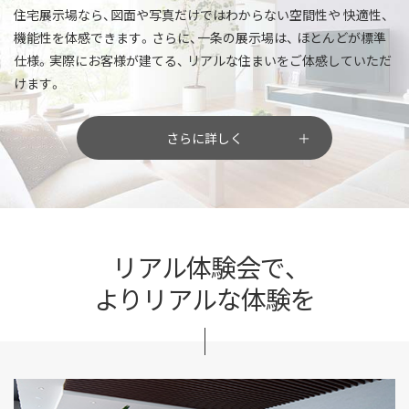
住宅展示場なら、図面や写真だけではわからない空間性や
快適性、
機能性を体感できます。さらに、一条の展示場は、
ほとんどが標準
仕様。実際にお客様が建てる、
リアルな住まいをご体感していただ
けます。
さらに詳しく
リアル体験会で、
よりリアルな体験を