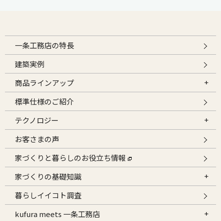
一条工務店の特長
建築実例
商品ラインアップ
標準仕様のご紹介
テクノロジー
お客さまの声
家づくりと暮らしのお役立ち情報
家づくりの基礎知識
暮らしイイコト調査
kufura meets 一条工務店