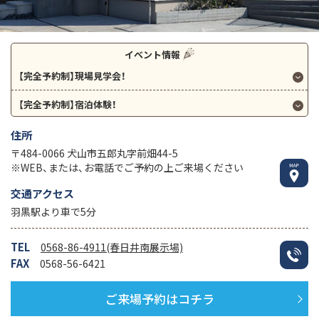
イベント情報
【完全予約制】現場見学会！
【完全予約制】宿泊体験！
住所
〒484-0066 犬山市五郎丸字前畑44-5
※WEB、または、お電話でご予約の上ご来場ください
交通アクセス
羽黒駅より車で5分
TEL
0568-86-4911(春日井南展示場)
FAX
0568-56-6421
ご来場予約はコチラ