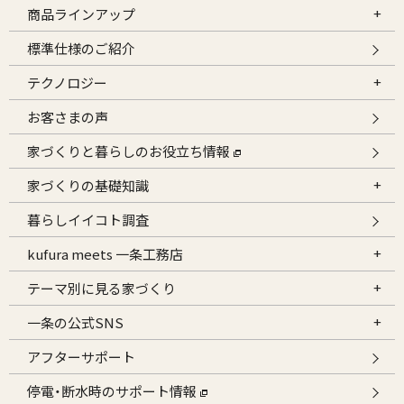
商品ラインアップ
標準仕様のご紹介
テクノロジー
お客さまの声
家づくりと暮らしのお役立ち情報
家づくりの基礎知識
暮らしイイコト調査
kufura meets 一条工務店
テーマ別に見る家づくり
一条の公式SNS
アフターサポート
停電・断水時のサポート情報