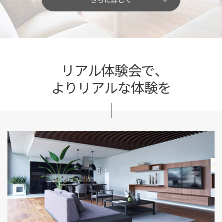
リアル体験会で、
よりリアルな体験を