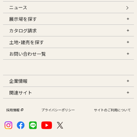
ニュース
展示場を探す
カタログ請求
土地・建売を探す
お問い合わせ一覧
企業情報
関連サイト
採用情報
プライバシーポリシー
サイトのご利用について