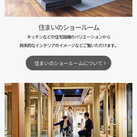
住まいのショールーム
キッチンなどの住宅設備のバリエーションから
具体的なインテリアのイメージなどご覧いただけます。
住まいのショールームについて