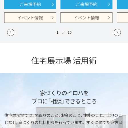
ご来場予約
ご来場予約
イベント情報
イベント情報
1
of
10
住宅展示場 活用術
家づくりのイロハを
プロに「相談」できるところ
住宅展示場では、間取りのこと、お金のこと、性能のこと、
土地のこ
となど、家づくりの無料相談を行っています。
すぐに建てたい方は