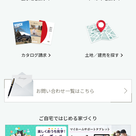
カタログ請求
土地／建売を探す
お問い合わせ一覧はこちら
ご自宅ではじめる家づくり