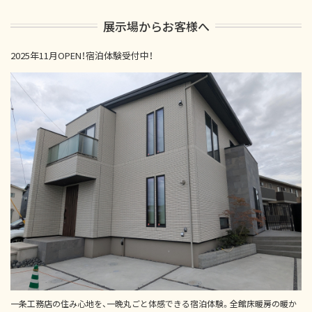
展示場からお客様へ
2025年11月OPEN！宿泊体験受付中！
一条工務店の住み心地を、一晩丸ごと体感できる宿泊体験。全館床暖房の暖か