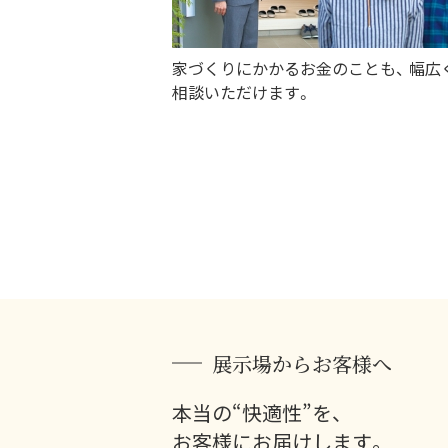
家づくりにかかるお金のことも、 幅広
相談いただけます。
展示場からお客様へ
本当の“快適性”を、
お客様にお届けします。