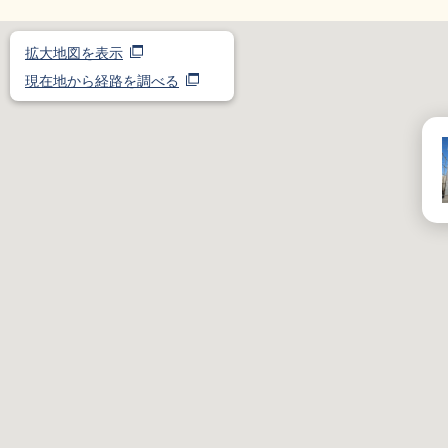
拡大地図を表示
現在地から経路を調べる