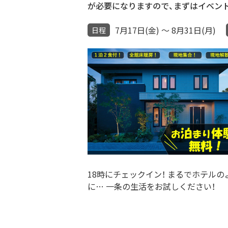
が必要になりますので、まずはイベント
7月17日(金) ～ 8月31日(月)
日程
18時にチェックイン！ まるでホテルの
に… 一条の生活をお試しください！