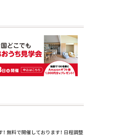
！ 無料で開催しております！ 日程調整