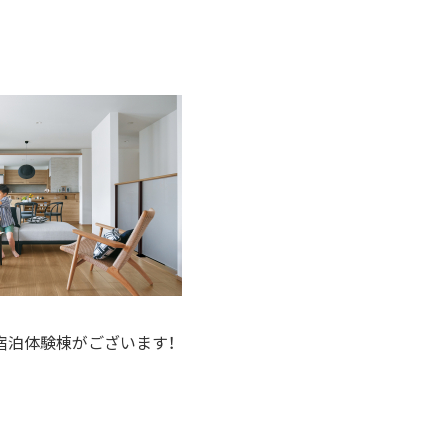
宿泊体験棟がございます！