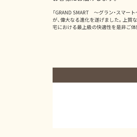
「GRAND SMART ～グラン・スマ
が、偉大なる進化を遂げました。上質な
宅における最上級の快適性を是非ご体