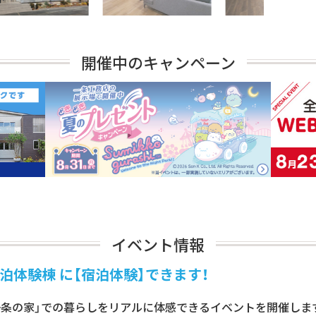
開催中のキャンペーン
イベント情報
泊体験棟 に【宿泊体験】できます！
一条の家」での暮らしをリアルに体感できるイベントを開催します