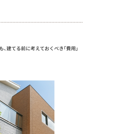
も、建てる前に考えておくべき｢費用｣