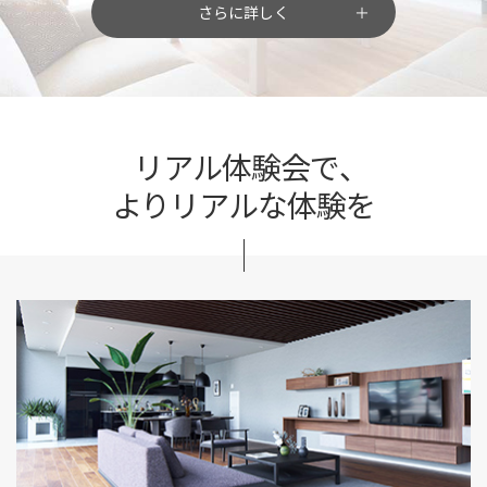
さらに詳しく
リアル体験会で、
よりリアルな体験を