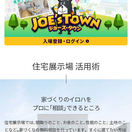
住宅展示場 活用術
家づくりのイロハを
プロに「相談」できるところ
住宅展示場では、間取りのこと、お金のこと、性能のこと、
土地のこ
となど、家づくりの無料相談を行っています。
すぐに建てたい方は