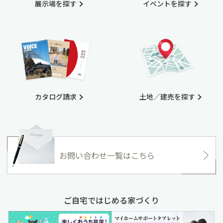
展示場を探す
イベントを探す
カタログ請求
土地／建売を探す
お問い合わせ一覧はこちら
ご自宅ではじめる家づくり