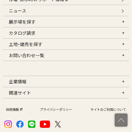
ニュース
展示場を探す
カタログ請求
土地・建売を探す
お問い合わせ一覧
企業情報
関連サイト
採用情報
プライバシーポリシー
サイトのご利用について