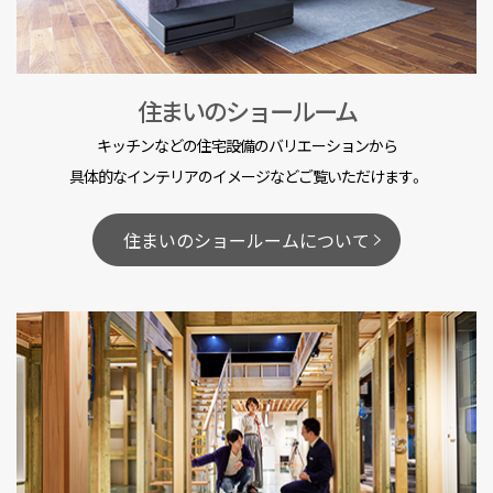
住まいのショールーム
キッチンなどの住宅設備のバリエーションから
具体的なインテリアのイメージなどご覧いただけます。
住まいのショールームについて