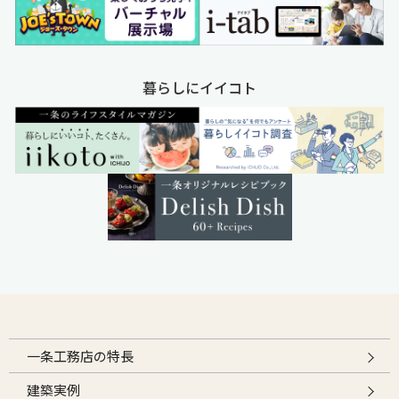
暮らしにイイコト
一条工務店の特長
建築実例