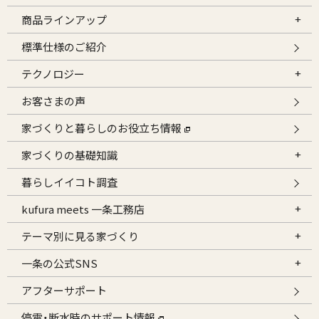
商品ラインアップ
標準仕様のご紹介
テクノロジー
お客さまの声
家づくりと暮らしのお役立ち情報
家づくりの基礎知識
暮らしイイコト調査
kufura meets 一条工務店
テーマ別に見る家づくり
一条の公式SNS
アフターサポート
停電・断水時のサポート情報