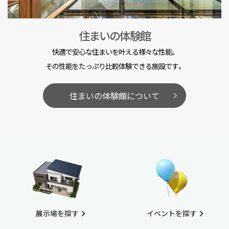
住まいの体験館
快適で安心な住まいを叶える様々な性能。
その性能をたっぷり比較体験できる施設です。
住まいの体験館について
展示場を探す
イベントを探す