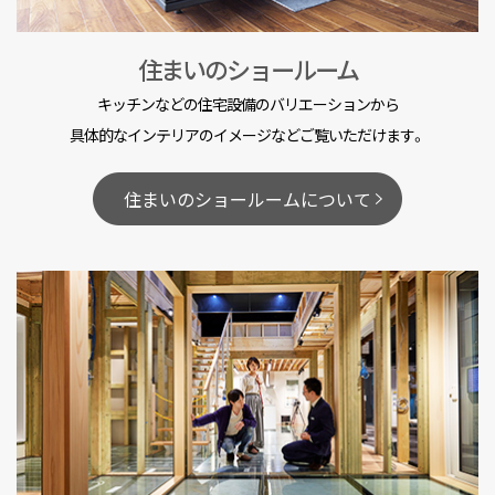
住まいのショールーム
キッチンなどの住宅設備のバリエーションから
具体的なインテリアのイメージなどご覧いただけます。
住まいのショールームについて