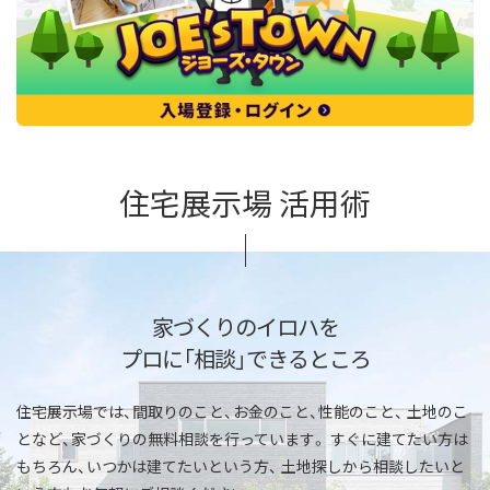
住宅展示場 活用術
家づくりのイロハを
プロに「相談」できるところ
住宅展示場では、間取りのこと、お金のこと、性能のこと、
土地のこ
となど、家づくりの無料相談を行っています。
すぐに建てたい方は
もちろん、いつかは建てたいという方、
土地探しから相談したいと