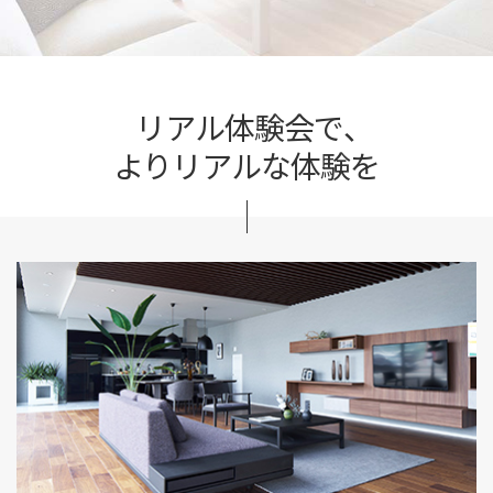
リアル体験会で、
よりリアルな体験を