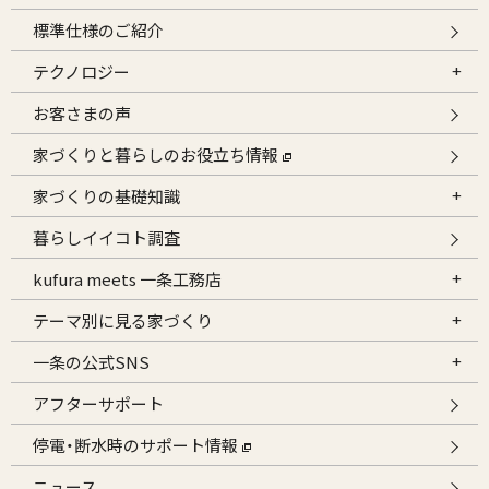
標準仕様のご紹介
テクノロジー
お客さまの声
家づくりと暮らしのお役立ち情報
家づくりの基礎知識
暮らしイイコト調査
kufura meets 一条工務店
テーマ別に見る家づくり
一条の公式SNS
アフターサポート
停電・断水時のサポート情報
ニュース