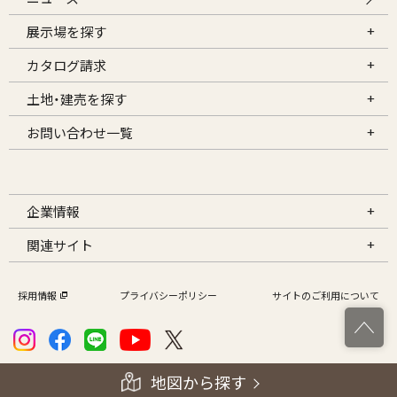
展示場を探す
カタログ請求
土地・建売を探す
お問い合わせ一覧
企業情報
関連サイト
採用情報
プライバシーポリシー
サイトのご利用について
地図から探す
Copyright ICHIJO Co.,Ltd. All rights reserved.