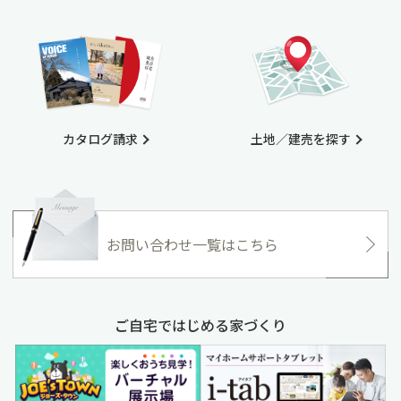
カタログ請求
土地／建売を探す
お問い合わせ一覧はこちら
ご自宅ではじめる家づくり