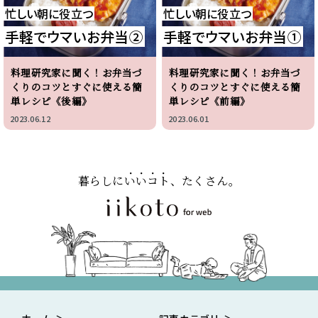
忙しい朝に役立つ
忙しい朝に役立つ
手軽でウマいお弁当②
手軽でウマいお弁当①
料理研究家に聞く！お弁当づ
料理研究家に聞く！お弁当づ
くりのコツとすぐに使える簡
くりのコツとすぐに使える簡
単レシピ《後編》
単レシピ《前編》
2023.06.12
2023.06.01
暮らしに
いいコト
、たくさん。