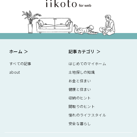
ホーム
記事カテゴリ
すべての記事
はじめてのマイホーム
about
土地探しの知識
お金と住まい
健康と住まい
収納のヒント
間取りのヒント
憧れのライフスタイル
安全な暮らし