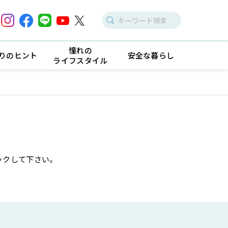
憧れの
りのヒント
安全な暮らし
ライフスタイル
ックして下さい。