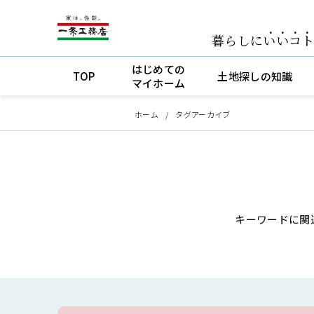
暮らしに
いいコ
はじめての
TOP
土地探しの知識
マイホーム
ホーム
タグアーカイブ
キーワードに関