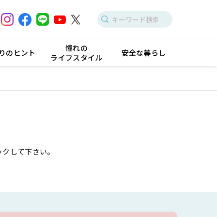
憧れの
りのヒント
安全な暮らし
ライフスタイル
ックして下さい。