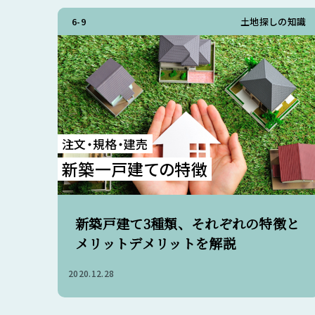
6-9
土地探しの知識
注文・規格・建売
新築一戸建ての特徴
新築戸建て3種類、それぞれの特徴と
メリットデメリットを解説
2020.12.28