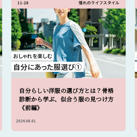
11-28
憧れのライフスタイル
おしゃれを楽しむ
自分にあった服選び①
自分らしい洋服の選び方とは？骨格
診断から学ぶ、似合う服の見つけ方
《前編》
2024.08.01