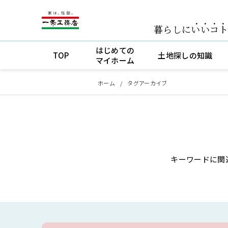
暮らしに
いいコ
はじめての
TOP
土地探しの知識
マイホーム
ホーム
タグアーカイブ
キーワードに関