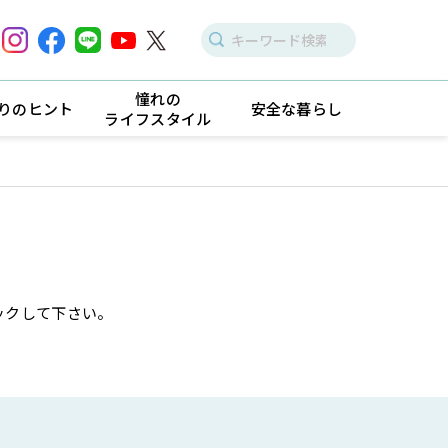
憧れの
りのヒント
安全な暮らし
ライフスタイル
ックして下さい。