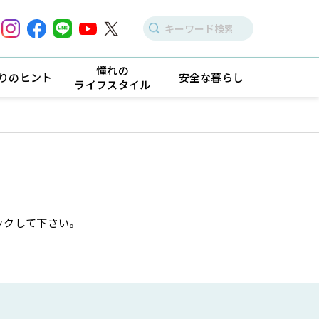
憧れの
りのヒント
安全な暮らし
ライフスタイル
ックして下さい。