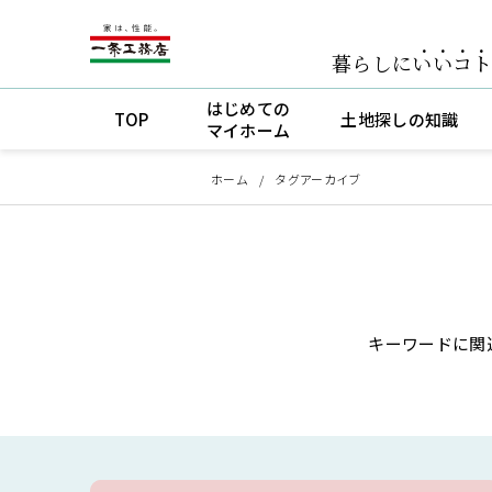
暮らしに
いいコ
はじめての
TOP
土地探しの知識
マイホーム
ホーム
タグアーカイブ
キーワードに関