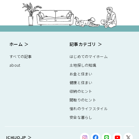
ホーム
記事カテゴリ
すべての記事
はじめてのマイホーム
about
土地探しの知識
お金と住まい
健康と住まい
収納のヒント
間取りのヒント
憧れのライフスタイル
安全な暮らし
ICHIJO.JP