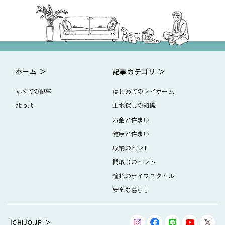
ホーム
記事カテゴリ
すべての記事
はじめてのマイホーム
about
土地探しの知識
お金と住まい
健康と住まい
収納のヒント
間取りのヒント
憧れのライフスタイル
安全な暮らし
ICHIJO.JP