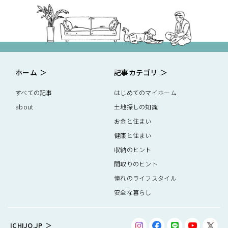
ホーム
記事カテゴリ
すべての記事
はじめてのマイホーム
about
土地探しの知識
お金と住まい
健康と住まい
収納のヒント
間取りのヒント
憧れのライフスタイル
安全な暮らし
ICHIJO.JP