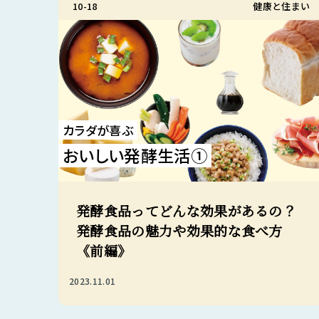
10-18
健康と住まい
カラダが喜ぶ
おいしい発酵生活①
発酵食品ってどんな効果があるの？
発酵食品の魅力や効果的な食べ方
《前編》
2023.11.01