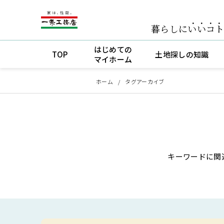
暮らしに
いいコ
はじめての
TOP
土地探しの知識
マイホーム
ホーム
タグアーカイブ
キーワードに関