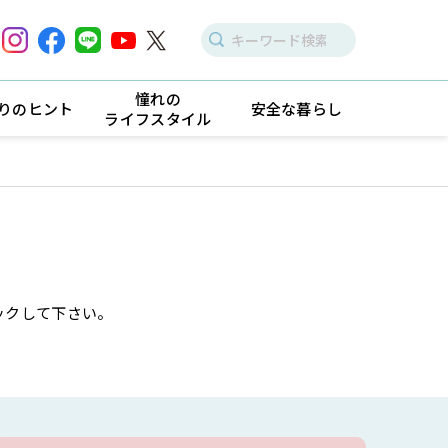
憧れの
りのヒント
安全な暮らし
ライフスタイル
ックして下さい。