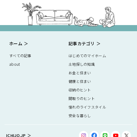
ホーム
記事カテゴリ
すべての記事
はじめてのマイホーム
about
土地探しの知識
お金と住まい
健康と住まい
収納のヒント
間取りのヒント
憧れのライフスタイル
安全な暮らし
ICHIJO.JP