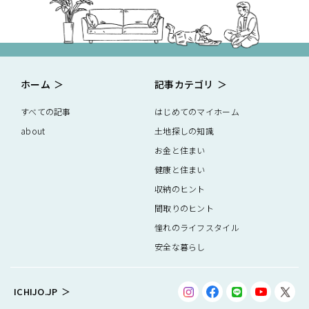
ホーム
記事カテゴリ
すべての記事
はじめてのマイホーム
about
土地探しの知識
お金と住まい
健康と住まい
収納のヒント
間取りのヒント
憧れのライフスタイル
安全な暮らし
ICHIJO.JP