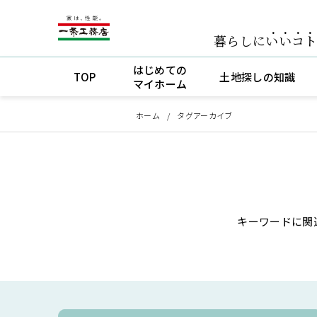
暮らしに
いいコ
はじめての
TOP
土地探しの知識
マイホーム
ホーム
タグアーカイブ
キーワードに関