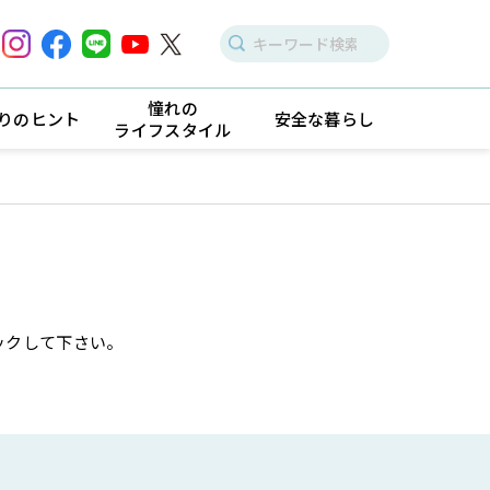
憧れの
りのヒント
安全な暮らし
ライフスタイル
ックして下さい。