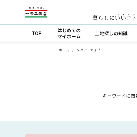
暮らしに
いいコ
はじめての
TOP
土地探しの知識
マイホーム
ホーム
タグアーカイブ
キーワードに関