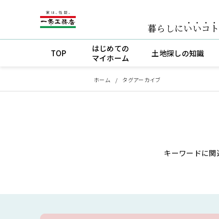
暮らしに
いいコ
はじめての
TOP
土地探しの知識
マイホーム
ホーム
タグアーカイブ
キーワードに関