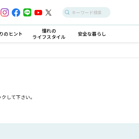
憧れの
りのヒント
安全な暮らし
ライフスタイル
ックして下さい。