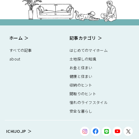
ホーム
記事カテゴリ
すべての記事
はじめてのマイホーム
about
土地探しの知識
お金と住まい
健康と住まい
収納のヒント
間取りのヒント
憧れのライフスタイル
安全な暮らし
ICHIJO.JP