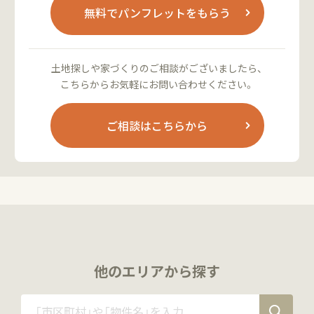
無料でパンフレットをもらう
土地探しや家づくりのご相談がございましたら、
こちらからお気軽にお問い合わせください。
ご相談はこちらから
他のエリアから探す