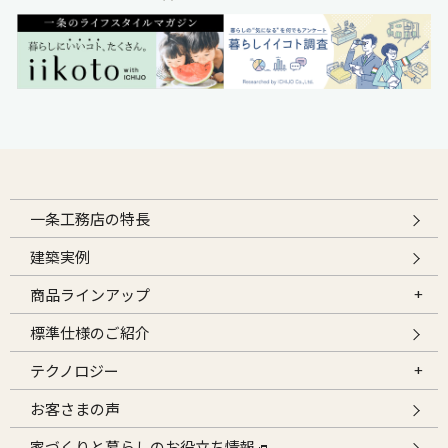
一条工務店の特長
建築実例
商品ラインアップ
標準仕様のご紹介
テクノロジー
お客さまの声
家づくりと暮らしのお役立ち情報