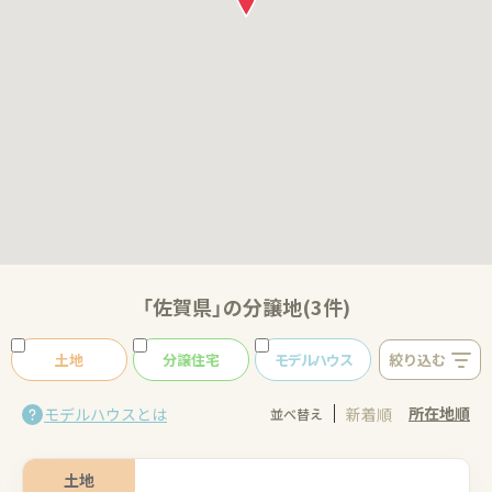
「佐賀県」の分譲地(3件)
土地
分譲住宅
モデルハウス
絞り込む
所在地順
モデルハウスとは
新着順
並べ替え
土地