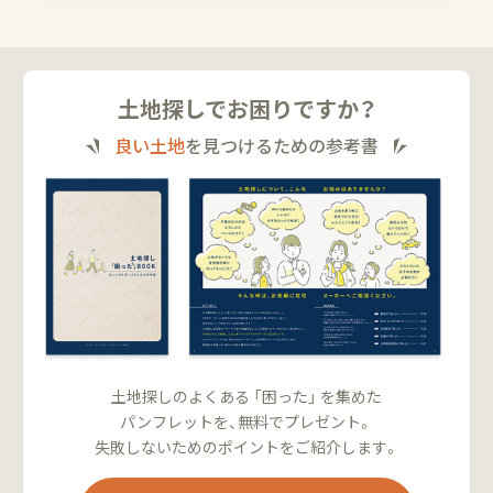
土地探しでお困りですか？
良い土地
を見つけるための参考書
土地探しのよくある 「困った」 を集めた
パンフレットを、無料でプレゼント。
失敗しないためのポイントをご紹介します。