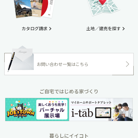
カタログ請求
土地／建売を探す
お問い合わせ一覧はこちら
ご自宅ではじめる家づくり
暮らしにイイコト