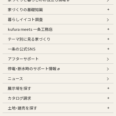
家づくりの基礎知識
暮らしイイコト調査
kufura meets 一条工務店
テーマ別に見る家づくり
一条の公式SNS
アフターサポート
停電・断水時のサポート情報
ニュース
展示場を探す
カタログ請求
土地・建売を探す