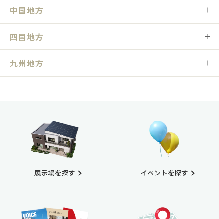
中国地方
四国地方
九州地方
展示場を探す
イベントを探す