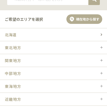
ご希望のエリアを選択
現在地から探す
北海道
東北地方
関東地方
中部地方
東海地方
近畿地方