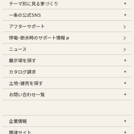
テーマ別に見る家づくり
一条の公式SNS
アフターサポート
停電・断水時のサポート情報
ニュース
展示場を探す
カタログ請求
土地・建売を探す
お問い合わせ一覧
企業情報
関連サイト