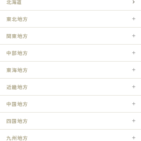
北海道
東北地方
関東地方
中部地方
東海地方
近畿地方
中国地方
四国地方
九州地方