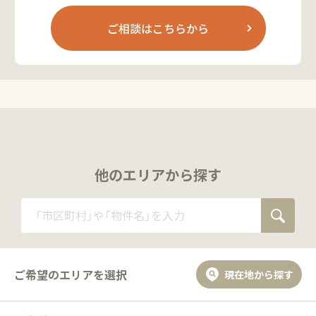
ご相談はこちらから
他のエリアから探す
ご希望のエリアを選択
現在地から探す