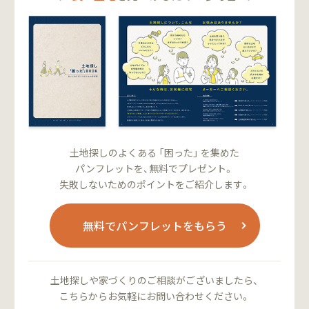
土地探しのよくある 「困った」 を集めた
パンフレットを、無料でプレゼント。
失敗しないためのポイントをご紹介します。
無料でパンフレットをもらう
土地探しや家づくりのご相談がございましたら、
こちらからお気軽にお問い合わせください。