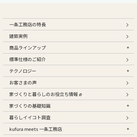
一条工務店の特長
建築実例
商品ラインアップ
標準仕様のご紹介
テクノロジー
お客さまの声
家づくりと暮らしのお役立ち情報
家づくりの基礎知識
暮らしイイコト調査
kufura meets 一条工務店