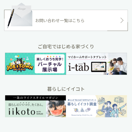
お問い合わせ一覧はこちら
ご自宅ではじめる家づくり
暮らしにイイコト