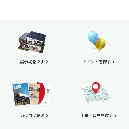
展示場を探す
イベントを探す
カタログ請求
土地／建売を探す