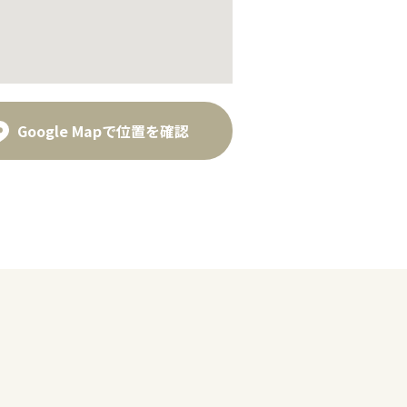
Google Mapで位置を確認