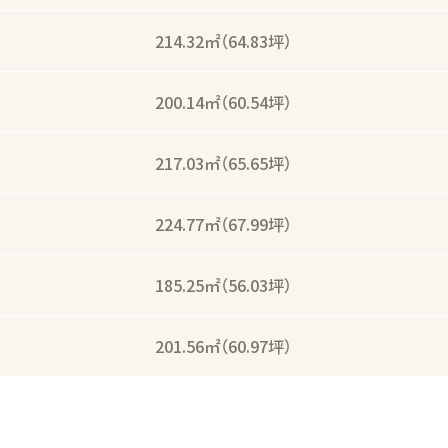
214.32㎡
（64.83坪）
200.14㎡
（60.54坪）
217.03㎡
（65.65坪）
224.77㎡
（67.99坪）
185.25㎡
（56.03坪）
201.56㎡
（60.97坪）