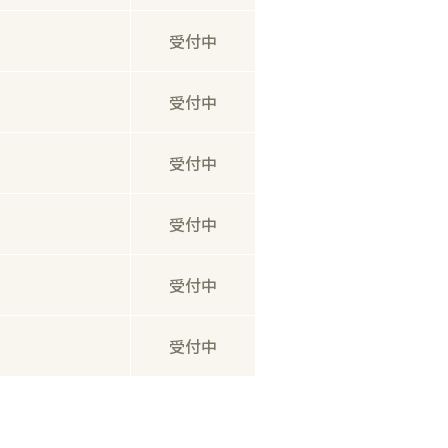
受付中
受付中
受付中
受付中
受付中
受付中