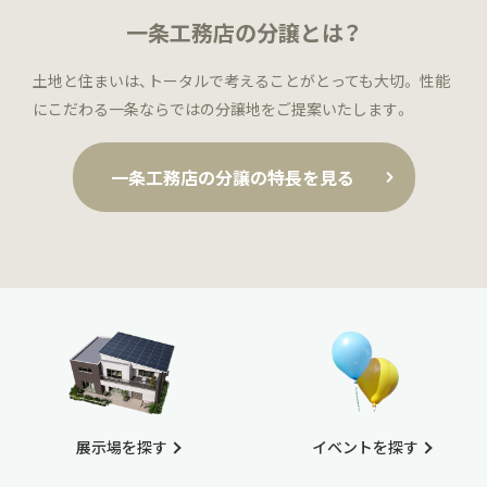
一条工務店の分譲とは？
土地と住まいは、トータルで考えることがとっても大切。
性能
にこだわる一条ならではの分譲地をご提案いたします。
一条工務店の分譲の特長を見る
展示場を探す
イベントを探す