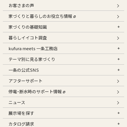
お客さまの声
家づくりと暮らしのお役立ち情報
家づくりの基礎知識
暮らしイイコト調査
kufura meets 一条工務店
テーマ別に見る家づくり
一条の公式SNS
アフターサポート
停電・断水時のサポート情報
ニュース
展示場を探す
カタログ請求