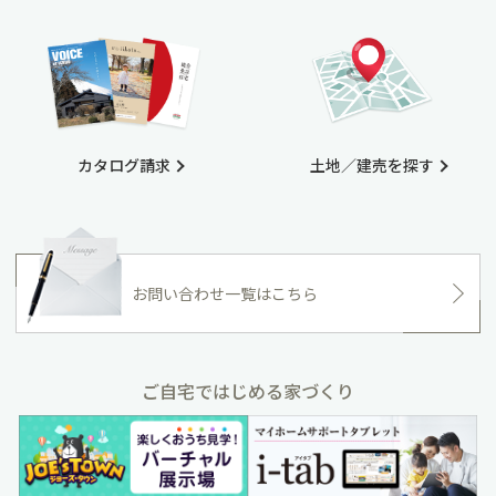
カタログ請求
土地／建売を探す
お問い合わせ一覧はこちら
ご自宅ではじめる家づくり