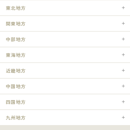
東北地方
関東地方
中部地方
東海地方
近畿地方
中国地方
四国地方
九州地方