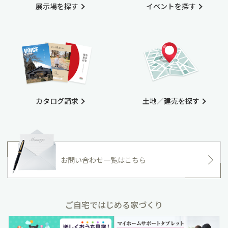
展示場を探す
イベントを探す
カタログ請求
土地／建売を探す
お問い合わせ一覧はこちら
ご自宅ではじめる家づくり