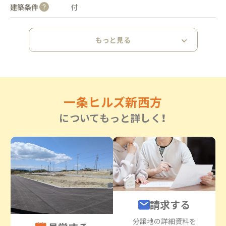
建築条件
付
もっと見る
一条ヒルズ新西方
についてもっと詳しく！
請求する
分譲地の詳細資料を