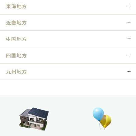
東海地方
近畿地方
中国地方
四国地方
九州地方