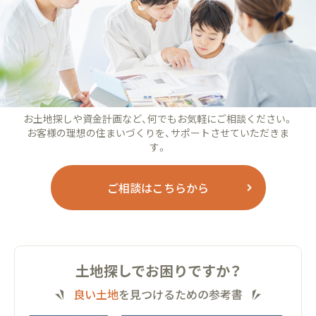
お土地探しや資金計画など、何でもお気軽にご相談ください。
お客様の理想の住まいづくりを、サポートさせていただきま
す。
ご相談はこちらから
土地探しでお困りですか？
良い土地
を見つけるための参考書