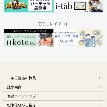
暮らしにイイコト
一条工務店の特長
建築実例
商品ラインアップ
標準仕様のご紹介