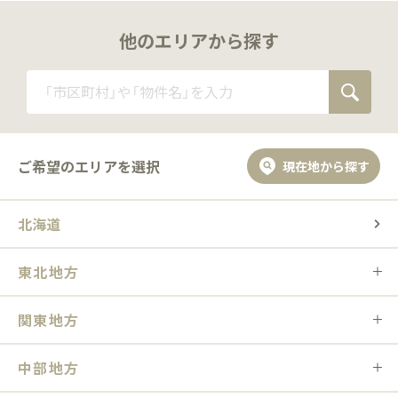
他のエリアから探す
ご希望のエリアを選択
現在地から探す
北海道
東北地方
関東地方
中部地方