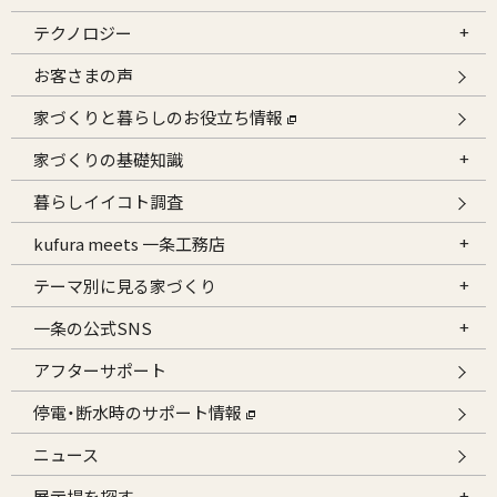
テクノロジー
お客さまの声
家づくりと暮らしのお役立ち情報
家づくりの基礎知識
暮らしイイコト調査
kufura meets 一条工務店
テーマ別に見る家づくり
一条の公式SNS
アフターサポート
停電・断水時のサポート情報
ニュース
展示場を探す