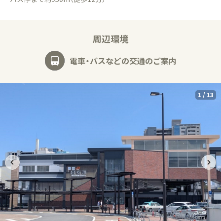
周辺環境
電車・バスなどの交通のご案内
1
/
13