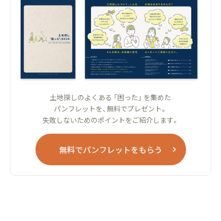
土地探しのよくある 「困った」 を集めた
パンフレットを、無料でプレゼント。
失敗しないためのポイントをご紹介します。
無料でパンフレットをもらう