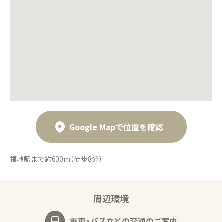
Google Mapで位置を確認
福地駅まで約600m（徒歩8分）
周辺環境
電車・バスなどの交通のご案内