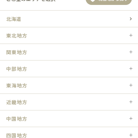
北海道
東北地方
関東地方
中部地方
東海地方
近畿地方
中国地方
四国地方