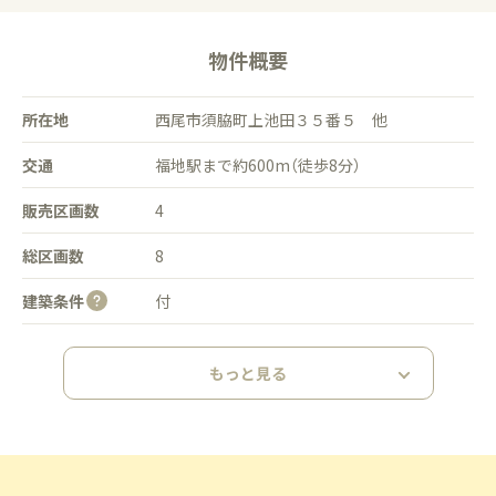
物件概要
所在地
西尾市須脇町上池田３５番５ 他
交通
福地駅まで約600m（徒歩8分）
販売区画数
4
総区画数
8
建築条件
付
もっと見る