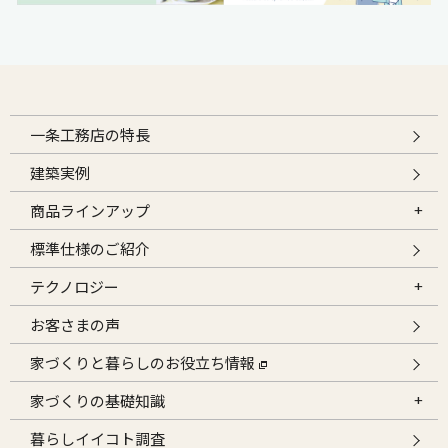
一条工務店の特長
建築実例
商品ラインアップ
標準仕様のご紹介
テクノロジー
お客さまの声
家づくりと暮らしのお役立ち情報
家づくりの基礎知識
暮らしイイコト調査