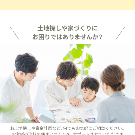
土地探しや家づくりに
お困りではありませんか？
お土地探しや資金計画など、何でもお気軽にご相談ください。
お客様の理想の住まいづくりを、サポートさせていただきま