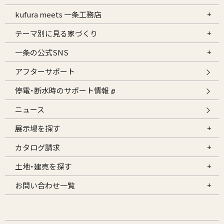
kufura meets 一条工務店
テーマ別に見る家づくり
一条の公式SNS
アフターサポート
停電・断水時のサポート情報
ニュース
展示場を探す
カタログ請求
土地・建売を探す
お問い合わせ一覧