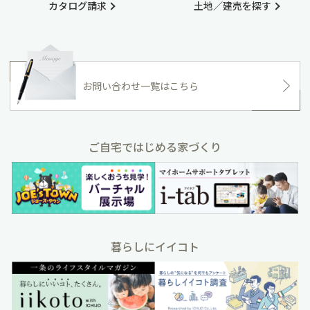
カタログ請求
土地／建売を探す
お問い合わせ一覧はこちら
ご自宅ではじめる家づくり
暮らしにイイコト