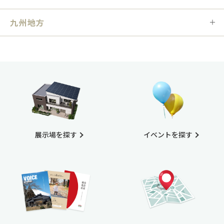
九州地方
展示場を探す
イベントを探す