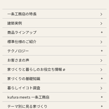
一条工務店の特長
建築実例
商品ラインアップ
標準仕様のご紹介
テクノロジー
お客さまの声
家づくりと暮らしのお役立ち情報
家づくりの基礎知識
暮らしイイコト調査
kufura meets 一条工務店
テーマ別に見る家づくり