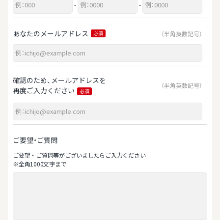
-
-
あなたのメールアドレス
（半角英数記号）
必須
確認のため、メールアドレスを
（半角英数記号）
再度ご入力ください
必須
ご要望・ご質問
ご要望‧ご質問等がございましたらご⼊⼒ください
※全⾓1000⽂字まで