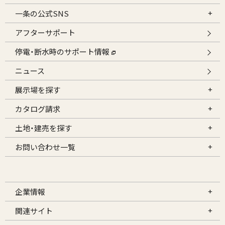
一条の公式SNS
アフターサポート
停電・断水時のサポート情報
ニュース
展示場を探す
カタログ請求
土地・建売を探す
お問い合わせ一覧
企業情報
関連サイト