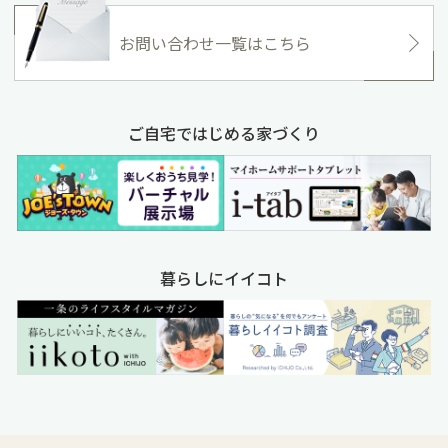
お問い合わせ一覧はこちら
ご自宅ではじめる家づくり
暮らしにイイコト