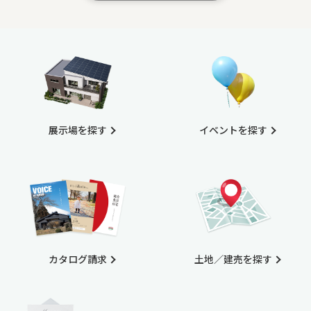
展示場を探す
イベントを探す
カタログ請求
土地／建売を探す