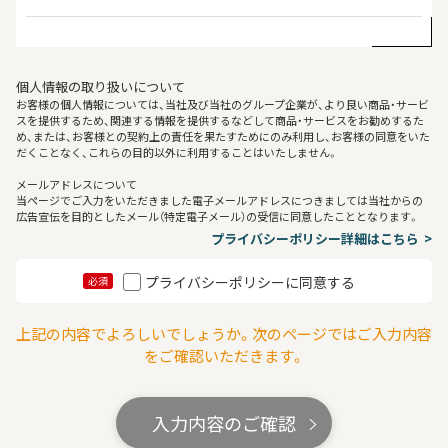
個人情報の取り扱いについて
お客様の個人情報については、当社及び当社のグループ企業が、より良い商品・サービ
スを提供するため、関連する情報を提供するなどして商品・サービスをお勧めするた
め、または、お客様との契約上の責任を果たすためにのみ利用し、お客様の同意をいた
だくことなく、これらの目的以外に利用することはいたしません。
メールアドレスについて
当ページでご入力をいただきました電子メールアドレスにつきましては当社からの
広告宣伝を目的としたメール（特定電子メール）の受信に同意したこととなります。
プライバシーポリシー詳細はこちら
プライバシーポリシーに同意する
必須
上記の内容でよろしいでしょうか。次のページではご入力内容
をご確認いただきます。
入力内容のご確認