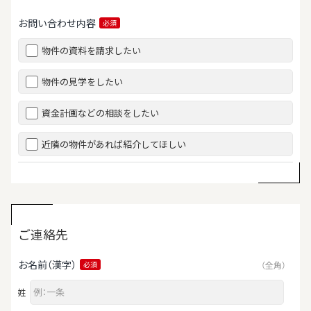
お問い合わせ内容
必須
物件の資料を請求したい
物件の見学をしたい
資金計画などの相談をしたい
近隣の物件があれば紹介してほしい
ご連絡先
お名前（漢字）
（全角）
必須
姓