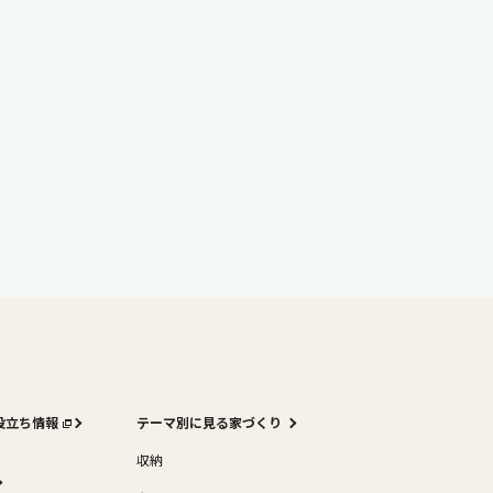
役立ち情報
テーマ別に見る家づくり
収納