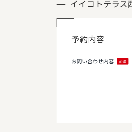
イイコトテラス
予約内容
お問い合わせ内容
必須