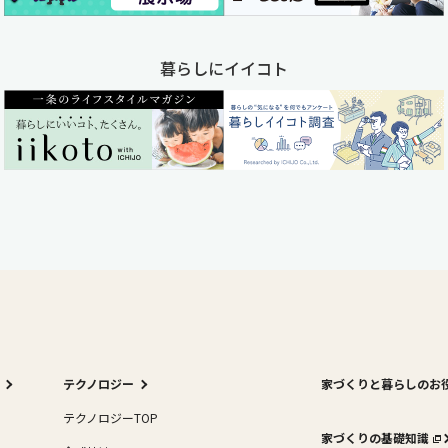
暮らしにイイコト
テクノロジー
家づくりと暮らしのお
テクノロジーTOP
家づくりの基礎知識