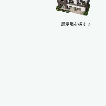
展示場を探す