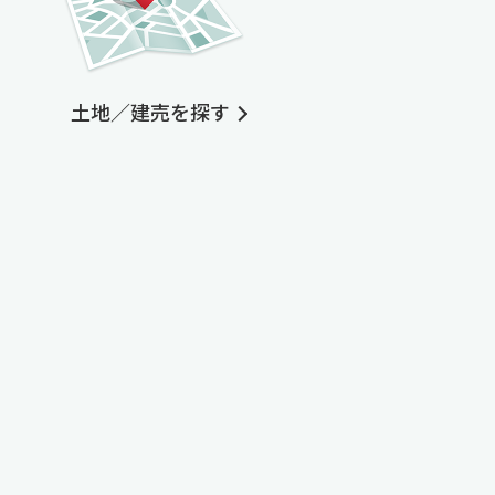
土地／建売を探す