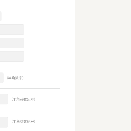
（半角数字）
（半角英数記号）
（半角英数記号）