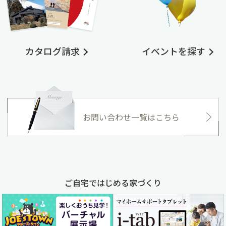
カタログ請求
イベントを探す
お問い合わせ一覧はこちら
ご自宅ではじめる家づくり