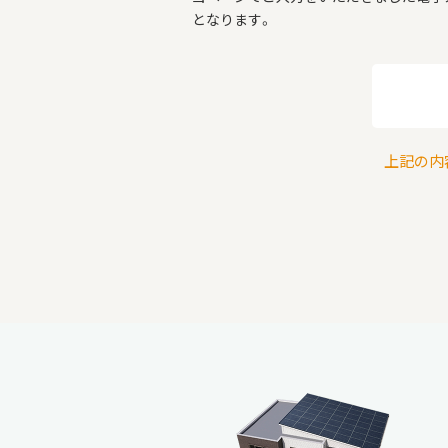
となります。
上記の内