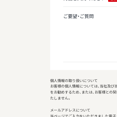
ご要望・ご質問
個人情報の取り扱いについて
お客様の個人情報については、当社及び
をお勧めするため、または、お客様との
たしません。
メールアドレスについて
当ページでご入力をいただきました電子