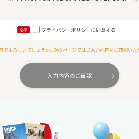
プライバシーポリシーに同意する
必須
容でよろしいでしょうか。次のページではご入力内容をご確認いた
入力内容のご確認