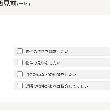
西見前
(土地)
物件の資料を請求したい
物件の見学をしたい
資金計画などの相談をしたい
近隣の物件があれば紹介してほしい