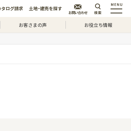
カタログ
請求
土地・建売を
探す
お問い合わせ
検索
お客さまの声
お役立ち情報