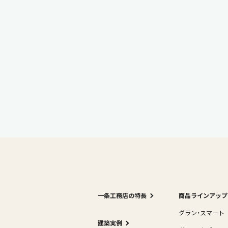
一条工務店の特長
商品ラインアップ
グラン・スマート
建築実例