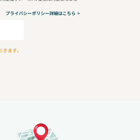
プライバシーポリシー詳細はこちら
だきます。