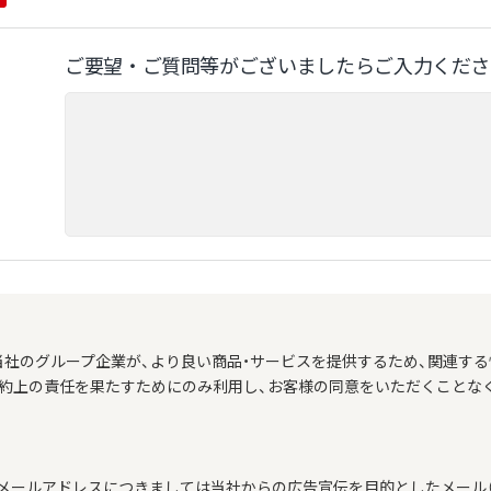
ご要望‧ご質問等がございましたらご⼊⼒くださ
当社のグループ企業が、より良い商品・サービスを提供するため、関連する
契約上の責任を果たすためにのみ利用し、お客様の同意をいただくことな
メールアドレスにつきましては当社からの広告宣伝を目的としたメール（