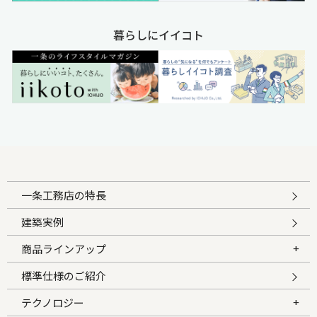
暮らしにイイコト
一条工務店の特長
建築実例
商品ラインアップ
標準仕様のご紹介
テクノロジー