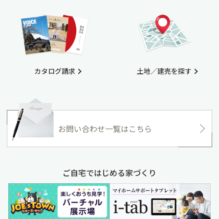
カタログ請求
土地／建売を探す
お問い合わせ一覧はこちら
ご自宅ではじめる家づくり