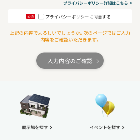
プライバシーポリシー詳細はこちら
プライバシーポリシーに同意する
必須
上記の内容でよろしいでしょうか。次のページではご入力
内容をご確認いただきます。
入力内容のご確認
展示場を探す
イベントを探す