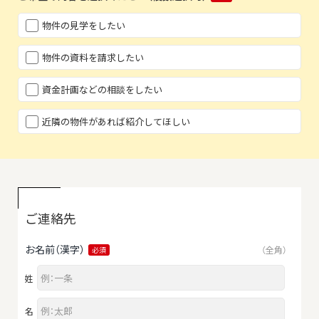
物件の見学をしたい
物件の資料を請求したい
資金計画などの相談をしたい
近隣の物件があれば紹介してほしい
ご連絡先
お名前（漢字）
（全角）
必須
姓
名