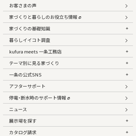
お客さまの声
家づくりと暮らしのお役立ち情報
家づくりの基礎知識
暮らしイイコト調査
kufura meets 一条工務店
テーマ別に見る家づくり
一条の公式SNS
アフターサポート
停電・断水時のサポート情報
ニュース
展示場を探す
カタログ請求