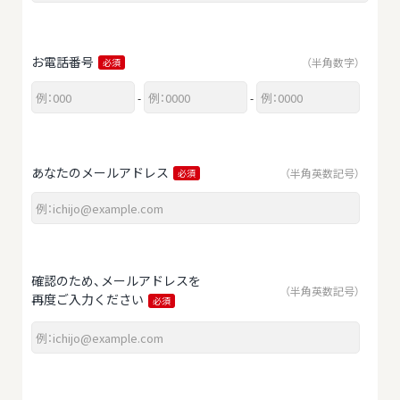
お電話番号
（半角数字）
必須
-
-
あなたのメールアドレス
（半角英数記号）
必須
確認のため、メールアドレスを
（半角英数記号）
再度ご入力ください
必須