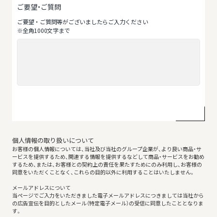
ご要望・ご質問
ご要望‧ご質問等がございましたらご⼊⼒ください
※全⾓1000⽂字まで
個人情報の取り扱いについて
お客様の個人情報については、当社及び当社のグループ企業が、より良い商品・サ
ービスを提供するため、関連する情報を提供するなどして商品・サービスをお勧め
するため、または、お客様との契約上の責任を果たすためにのみ利用し、お客様の
同意をいただくことなく、これらの目的以外に利用することはいたしません。
メールアドレスについて
当ページでご入力をいただきました電子メールアドレスにつきましては当社から
の広告宣伝を目的としたメール（特定電子メール）の受信に同意したこととなりま
す。