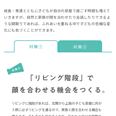
成長・発達とともに子どもが自分の部屋で過ごす時間も増えて
いきますが、自然と家族が顔を合わせたり会話したりできるよ
うな間取りであれば、ふれあいを重ねる中で子どもの些細な変
化にも気づくことができます。
リビングに階段があれば、玄関から上階の子ども部屋に向か
う際に必ずリビングを通るので、家族と顔を合わせる機会も