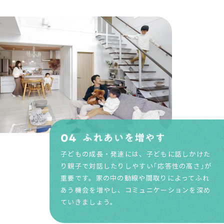
子どもの成長・発達には、子どもに話しかけた
り親子で対話したりしやすい｢応答性の高さ｣が
重要です。家の中の動線や間取りによってふれ
あう機会を増やし、コミュニケーションを深め
ていきましょう。