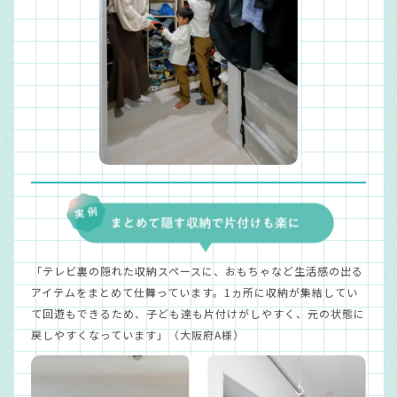
「テレビ裏の隠れた収納スペースに、おもちゃなど生活感の出る
アイテムをまとめて仕舞っています。1ヵ所に収納が集結してい
て回遊もできるため、子ども達も片付けがしやすく、元の状態に
戻しやすくなっています」（大阪府A様）