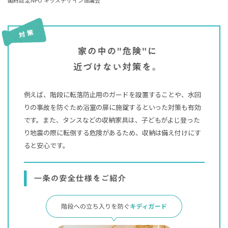
例えば、階段に転落防止用のガードを設置することや、
水回
りの事故を防ぐため浴室の扉に施錠するといった対策も有効
です。
また、タンスなどの収納家具は、子どもがよじ登った
り
地震の際に転倒する危険があるため、収納は備え付けにす
ると安心です。