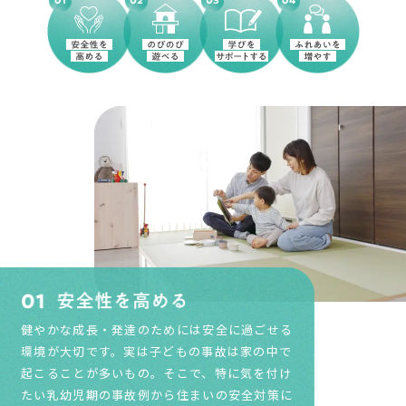
健やかな成長・発達のためには安全に過ごせる
環境が大切です。実は子どもの事故は家の中で
起こることが多いもの。そこで、特に気を付け
たい乳幼児期の事故例から住まいの安全対策に