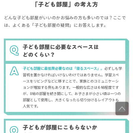
どんな子ども部屋がいいのかお悩みの方も多いのでは？
ここで
は、よくある「子ども部屋の疑問」にお答えします。
子ども部屋に最低限必要なのは「寝るスペース」。
必ずしも学
習机を置かなければいけないわけではありません。学習スペ
ースをリビングなどに移すことで、家族とのコミュニケーシ
ョンが増加する例もあります。一般的な広さは６帖程度です
が、8帖の部屋を続き間にして、お子さまが小さい頃は一つの
部屋として使用し、大きくなったら切り分けるレイアウトも
人気です。