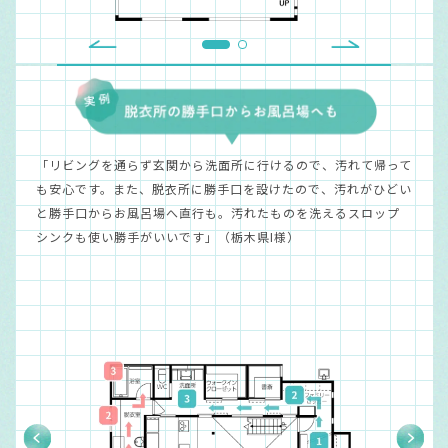
「リビングを通らず玄関から洗面所に行けるので、汚れて帰って
も安心です。また、脱衣所に勝手口を設けたので、汚れがひどい
と勝手口からお風呂場へ直行も。汚れたものを洗えるスロップ
シンクも使い勝手がいいです」（栃木県I様）