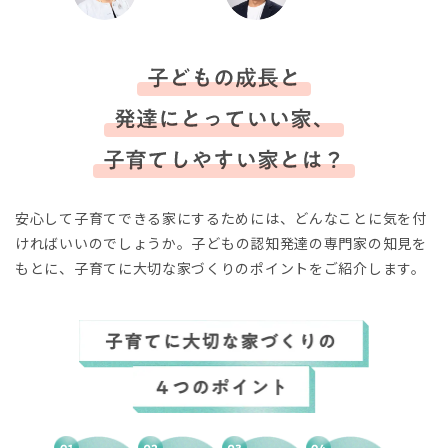
安心して子育てできる家にするためには、どんなことに気を付
ければいいのでしょうか。
子どもの認知発達の専門家の知見を
もとに、子育てに大切な家づくりのポイントをご紹介します。