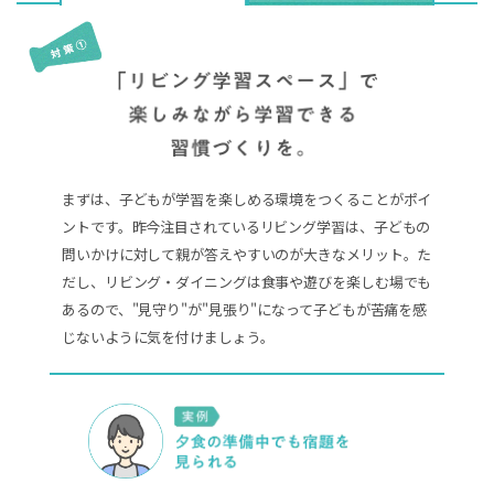
まずは、子どもが学習を楽しめる環境をつくることがポイ
ントです。昨今注目されているリビング学習は、子どもの
問いかけに対して親が答えやすいのが大きなメリット。た
だし、リビング・ダイニングは食事や遊びを楽しむ場でも
あるので、"見守り"が"見張り"になって子どもが苦痛を感
じないように気を付けましょう。