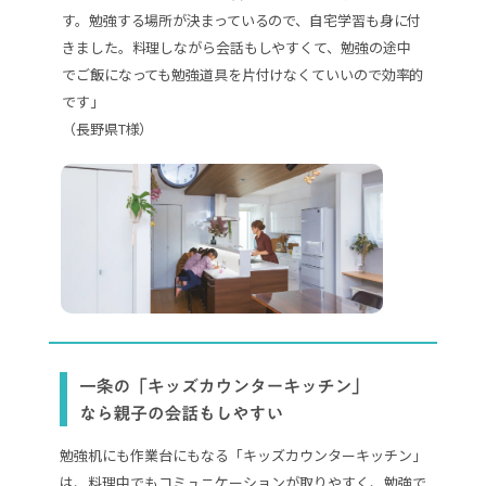
す。勉強する場所が決まっているので、自宅学習も身に付
きました。料理しながら会話もしやすくて、勉強の途中
でご飯になっても勉強道具を片付けなくていいので効率的
です」
（長野県T様）
勉強机にも作業台にもなる「キッズカウンターキッチン」
は、料理中でもコミュニケーションが取りやすく、勉強で