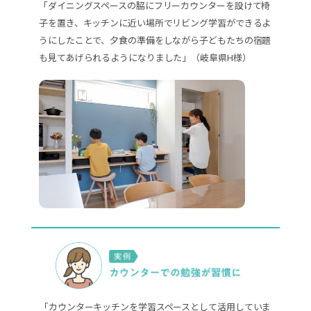
「ダイニングスペースの脇にフリーカウンターを設けて椅
子を置き、キッチンに近い場所でリビング学習ができるよ
うにしたことで、夕食の準備をしながら子どもたちの宿題
も見てあげられるようになりました」（岐阜県H様）
「カウンターキッチンを学習スペースとして活用していま