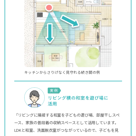
キッチンからさりげなく見守れる続き間の例
「リビングに隣接する和室を子どもの遊び場、部屋干しスペ
ース、家族の普段着の収納スペースとして活用しています。
LDKと和室、洗面脱衣室がつながっているので、子どもを見