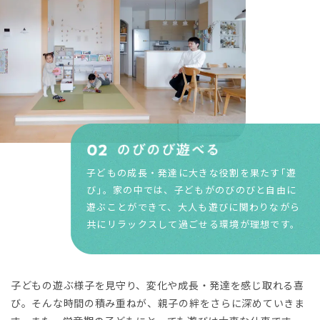
子どもの成長・発達に大きな役割を果たす｢遊
び｣。家の中では、子どもがのびのびと自由に
遊ぶことができて、大人も遊びに関わりながら
共にリラックスして過ごせる環境が理想です。
子どもの遊ぶ様子を見守り、変化や成長・発達を感じ取れる喜
び。そんな時間の積み重ねが、親子の絆をさらに深めていきま