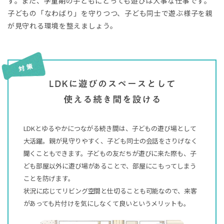
す。
また、学童期の子どもにとっても遊びは大事な仕事です。
子どもの「なわばり」を守りつつ、子ども同士で遊ぶ様子を親
が見守れる環境を整えましょう。
LDKとゆるやかにつながる続き間は、子どもの遊び場として
大活躍。親が見守りやすく、子ども同士の会話をさりげなく
聞くこともできます。子どもの友だちが遊びに来た際も、子
ども部屋以外に遊び場があることで、部屋にこもってしまう
ことを防げます。
状況に応じてリビング空間と仕切ることも可能なので、来客
があっても片付けを気にしなくて良いというメリットも。