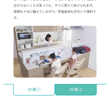
分からないことがあっても、すぐに答えてあげられます。
収納も十分に備えているので、学習道具も片付いて便利で
す。