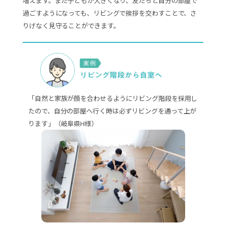
増えます。また子どもが大きくなり、友だちと自分の部屋で
過ごすようになっても、リビングで挨拶を交わすことで、さ
りげなく見守ることができます。
「自然と家族が顔を合わせるようにリビング階段を採用し
たので、自分の部屋へ行く時は必ずリビングを通って上が
ります」（岐阜県H様）