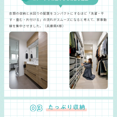
衣類の収納と水回りの配置をコンパクトにするほど「洗濯・干
す・畳む・片付ける」の流れがスムーズになると考えて、家事動
線を集中させました。（兵庫県K様）