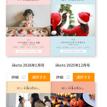
iikoto 2026年1月号
iikoto 2025年12月号
詳細
詳細
選択する
選択する