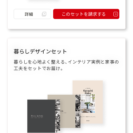
このセットを請求する
詳細
暮らしデザインセット
暮らしを心地よく整える、インテリア実例と家事の
工夫をセットでお届け。