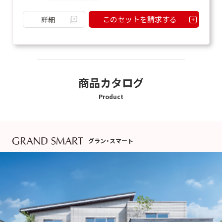
このセットを請求する
詳細
商品カタログ
Product
グラン・スマート