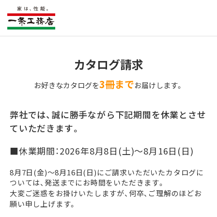
カタログ請求
3冊まで
お好きなカタログを
お届けします。
弊社では、誠に勝手ながら下記期間を休業とさせ
ていただきます。
■休業期間：2026年8月8日(土)～8月16日(日)
8月7日(金)～8月16日(日)にご請求いただいたカタログに
ついては、発送までにお時間をいただきます。
大変ご迷惑をお掛けいたしますが、何卒、ご理解のほどお
願い申し上げます。