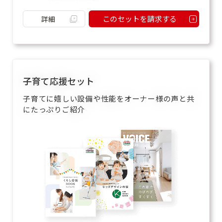
このセットを請求する
詳細
子育て応援セット
子育てに嬉しい設備や性能をオーナー様の声と共
にたっぷりご紹介