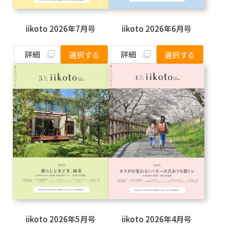
iikoto 2026年7月号
iikoto 2026年6月号
詳細
詳細
選択する
選択する
iikoto 2026年5月号
iikoto 2026年4月号