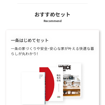
おすすめセット
Recommend
一条はじめてセット
一条の家づくりや安全・安心な家が叶える快適な暮
らしが丸わかり！