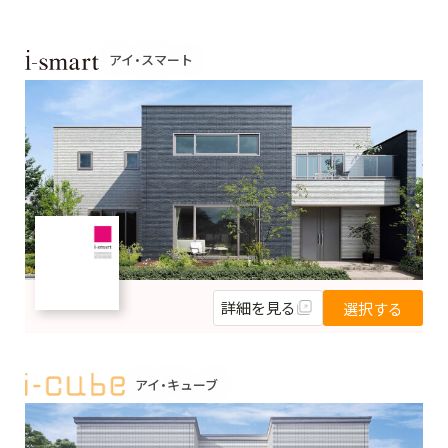
アイ・スマート
詳細を見る
選択する
アイ・キューブ