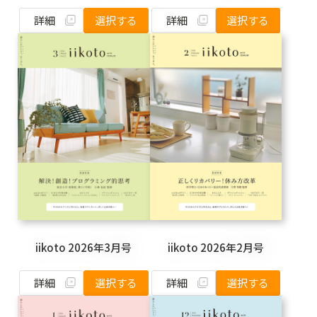
詳細
詳細
選択する
選択する
iikoto 2026年3月号
iikoto 2026年2月号
詳細
詳細
選択する
選択する