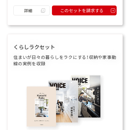
このセットを請求する
詳細
くらしラクセット
住まいが日々の暮らしをラクにする！収納や家事動
線の実例を収録