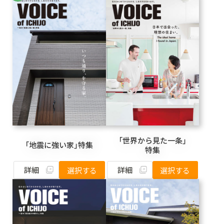
「世界から見た一条」
「地震に強い家」特集
特集
詳細
詳細
選択する
選択する