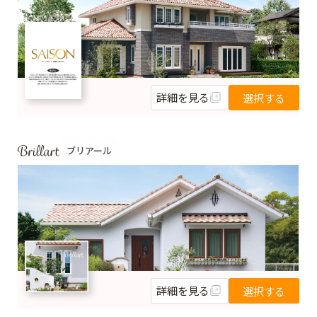
詳細を見る
選択する
ブリアール
詳細を見る
選択する