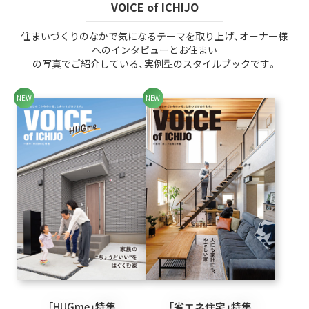
VOICE of ICHIJO
住まいづくりのなかで気になるテーマを取り上げ、オーナー様
へのインタビューとお住まい
の写真でご紹介している、実例型のスタイルブックです。
「HUGme」特集
「省エネ住宅」特集