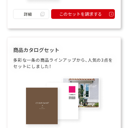
このセットを請求する
詳細
商品カタログセット
多彩な一条の商品ラインアップから、人気の3点を
セットにしました！