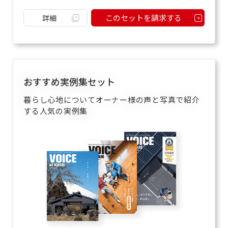
このセットを請求する
詳細
おすすめ実例集セット
暮らし心地についてオーナー様の声と写真で紹介
する人気の実例集