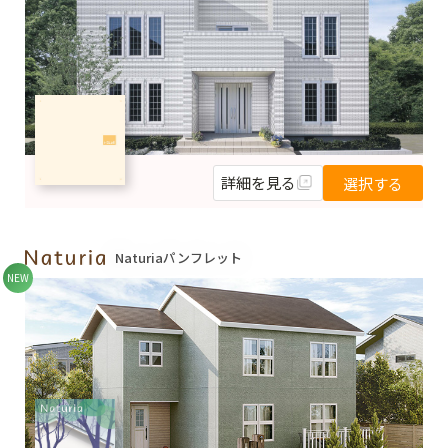
詳細を見る
選択する
Naturiaパンフレット