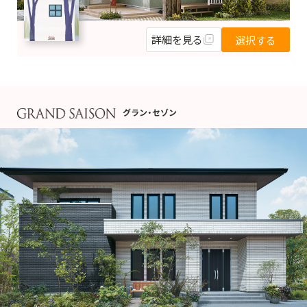
詳細を見る
選択する
グラン・セゾン