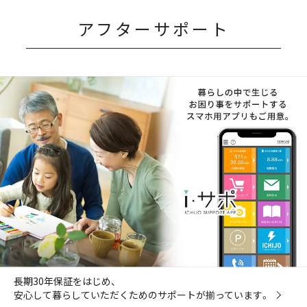
アフターサポート
長期30年保証をはじめ、
安心して暮らしていただくためのサポートが揃っています。