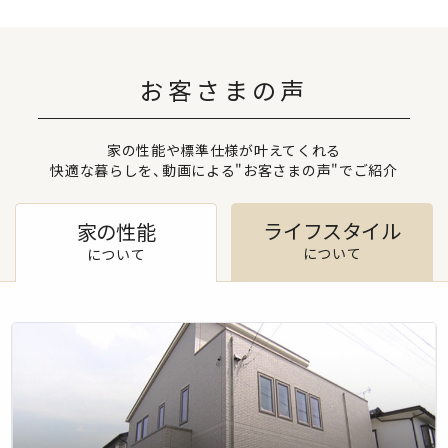
お客さまの声
家の性能や標準仕様が叶えてくれる
快適な暮らしを、動画による"お客さまの声"でご紹介
ライフスタイル
家の性能
について
について