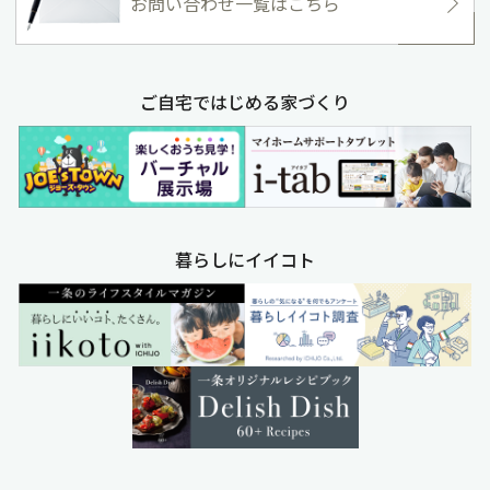
お問い合わせ一覧はこちら
ご自宅ではじめる家づくり
暮らしにイイコト