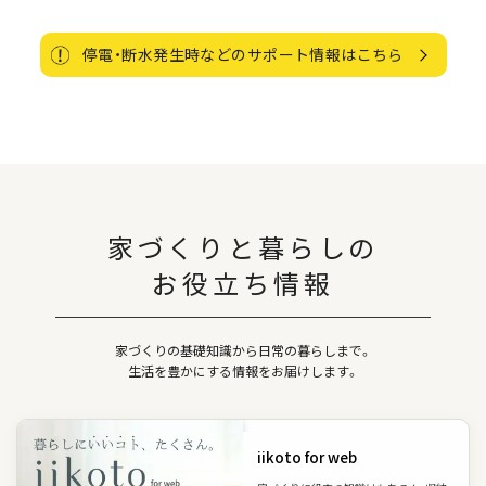
停電・断水発生時などのサポート情報はこちら
家づくりと暮らしの
お役立ち情報
家づくりの基礎知識から日常の暮らしまで。
生活を豊かにする情報をお届けします。
iikoto for web