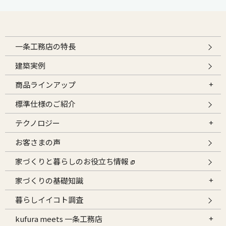
一条工務店の特長
建築実例
商品ラインアップ
標準仕様のご紹介
テクノロジー
お客さまの声
家づくりと暮らしのお役立ち情報
家づくりの基礎知識
暮らしイイコト調査
kufura meets 一条工務店