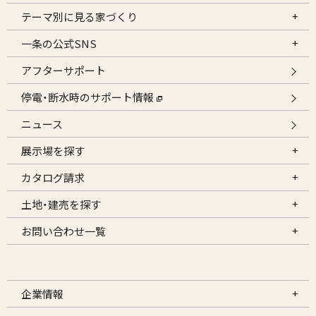
テーマ別に見る家づくり
一条の公式SNS
アフターサポート
停電・断水時のサポート情報
ニュース
展示場を探す
カタログ請求
土地・建売を探す
お問い合わせ一覧
企業情報