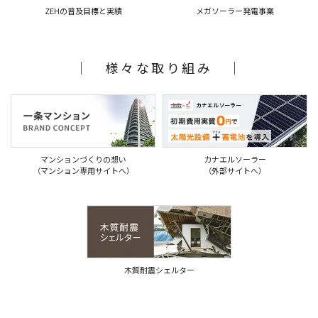
メガソーラー発電事業
ZEHの普及目標と実績
｜ 様々な取り組み ｜
マンションづくりの想い
カナエルソーラー
（マンション専用サイトへ）
（外部サイトへ）
木質耐震シェルター