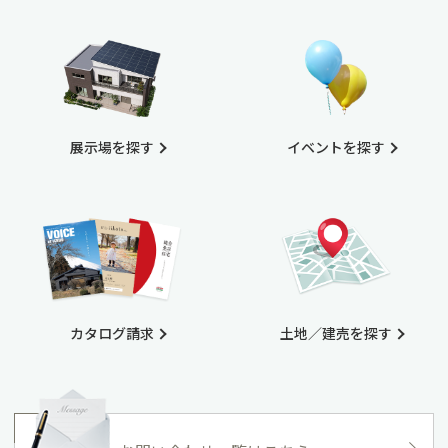
展示場を探す
イベントを探す
カタログ請求
土地／建売を探す