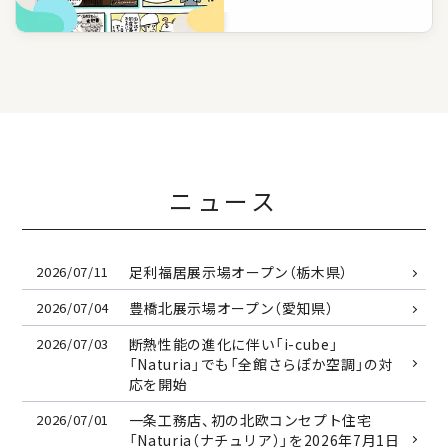
ニュース
2026/07/11
足利福居展示場オープン（栃木県）
2026/07/04
豊橋北展示場オープン（愛知県）
2026/07/03
断熱性能の進化に伴い「i-cube」
「Naturia」でも「全館さらぽか空調」の対
応を開始
2026/07/01
一条工務店、初の北欧コンセプト住宅
「Naturia（ナチュリア）」を
2026年7月1日