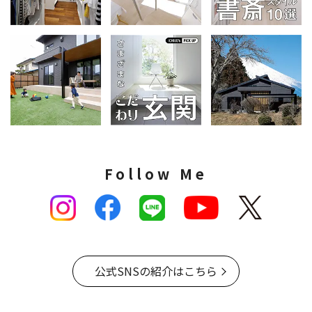
Follow Me
公式SNSの紹介はこちら