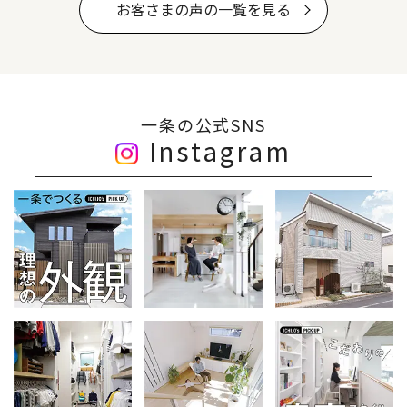
お客さまの声の一覧を見る
一条の公式SNS
Instagram