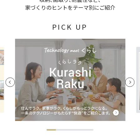
家づくりのヒントをテーマ別にご紹介
PICK UP