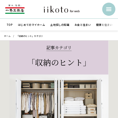
TOP
はじめての
マイホーム
土地探しの知識
お金と住まい
健康と住まい
ホーム
「収納のヒント」カテゴリ
記事カテゴリ
「収納のヒント」