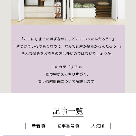
「ここにしまったはずなのに、どこにいったんだろう…」
「片づけているつもりなのに、なんで部屋が散らかるんだろう…」
そんな悩みをお持ちの方は多いのではないでしょうか。
このカテゴリでは、
家の中がスッキリ片づく、
賢い収納計画について解説します。
記事一覧
新着順
記事番号順
人気順