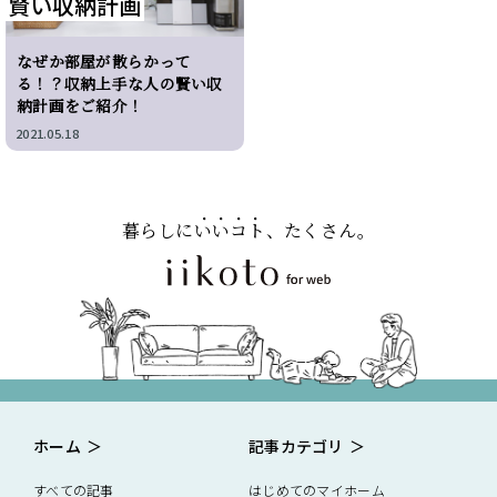
賢い収納計画
なぜか部屋が散らかって
る！？収納上手な人の賢い収
納計画をご紹介！
2021.05.18
暮らしに
いいコト
、たくさん。
ホーム
記事カテゴリ
すべての記事
はじめてのマイホーム