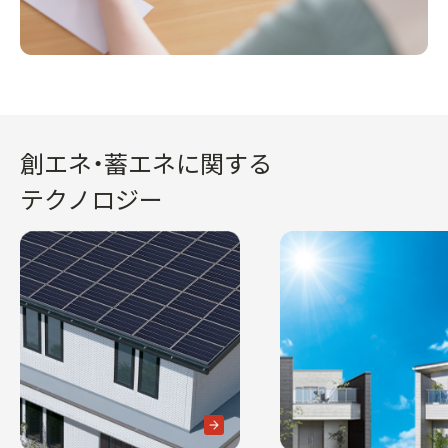
創エネ・蓄エネに関する
テクノロジー