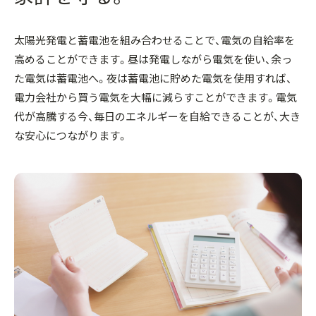
太陽光発電と蓄電池を組み合わせることで、電気の自給率を
高めることができます。昼は発電しながら電気を使い、余っ
た電気は蓄電池へ。夜は蓄電池に貯めた電気を使用すれば、
電力会社から買う電気を大幅に減らすことができます。電気
代が高騰する今、毎日のエネルギーを自給できることが、大き
な安心につながります。