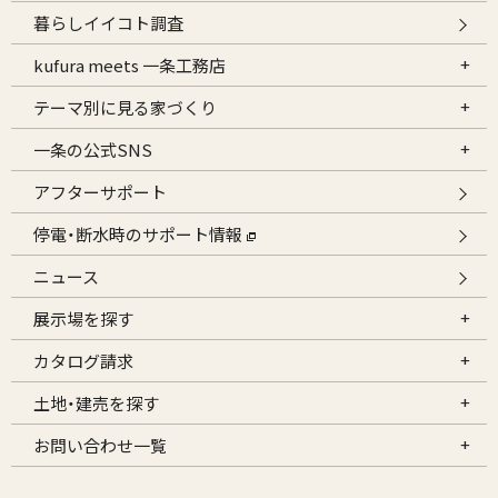
暮らしイイコト調査
kufura meets 一条工務店
テーマ別に見る家づくり
一条の公式SNS
アフターサポート
停電・断水時のサポート情報
ニュース
展示場を探す
カタログ請求
土地・建売を探す
お問い合わせ一覧