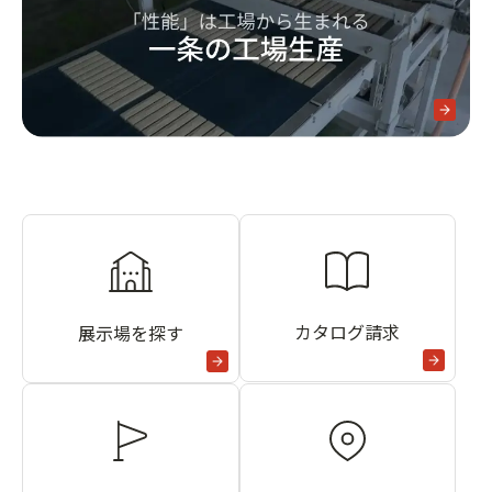
カタログ請求
展示場を探す