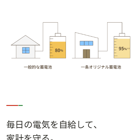
毎日の電気を自給して、
家計を守る。