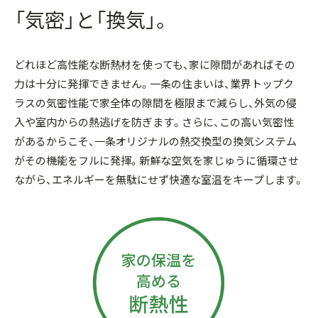
「気密」と「換気」。
どれほど高性能な断熱材を使っても、家に隙間があればその
力は十分に発揮できません。一条の住まいは、業界トップク
ラスの気密性能で家全体の隙間を極限まで減らし、外気の侵
入や室内からの熱逃げを防ぎます。さらに、この高い気密性
があるからこそ、一条オリジナルの熱交換型の換気システム
がその機能をフルに発揮。新鮮な空気を家じゅうに循環させ
ながら、エネルギーを無駄にせず快適な室温をキープします。