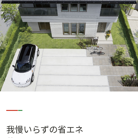
我慢いらずの省エネ