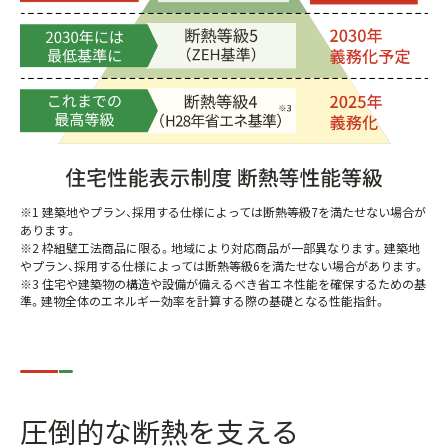
※1 建築地やプラン、採用する仕様によっては断熱等級7を満たせない場合が
あります。
※2 枠組壁工法商品に限る。地域により対応商品が一部異なります。建築地
やプラン、採用する仕様によっては断熱等級6を満たせない場合があります。
※3 住宅や建築物の構造や設備が備えるべき省エネ性能を確保するための基
準。建物全体のエネルギー効率を計算する際の基礎となる性能指針。
圧倒的な断熱を支える