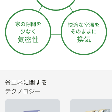
省エネに関する
テクノロジー