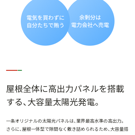
屋根全体に高出力パネルを搭載
する、
大容量太陽光発電。
一条オリジナルの太陽光パネルは、業界最高水準の高出力。
さらに、屋根一体型で隙間なく敷き詰められるため、大容量搭