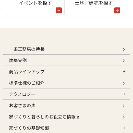
イベントを探す
土地／建売を探す
一条工務店の特長
建築実例
商品ラインアップ
標準仕様のご紹介
テクノロジー
お客さまの声
家づくりと暮らしのお役立ち情報
家づくりの基礎知識