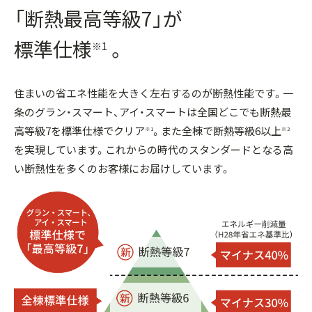
「断熱最高等級7」が
標準仕様
。
※1
住まいの省エネ性能を大きく左右するのが断熱性能です。一
条のグラン・スマート、アイ・スマートは全国どこでも断熱最
高等級7を標準仕様でクリア
。また全棟で断熱等級6以上
※1
※2
を実現しています。これからの時代のスタンダードとなる高
い断熱性を多くのお客様にお届けしています。