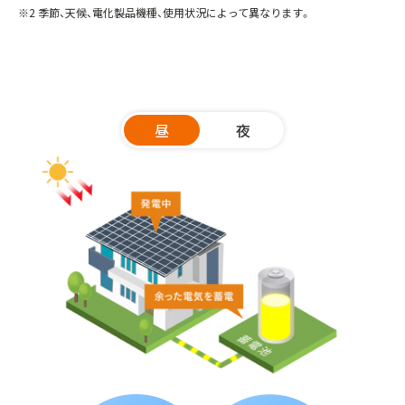
※2 季節、天候、電化製品機種、使用状況によって異なります。
昼
夜