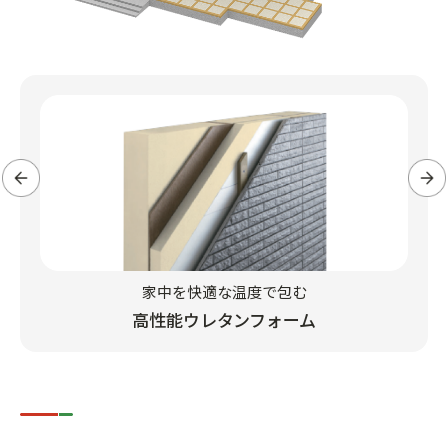
家中を快適な温度で包む
高性能ウレタンフォーム