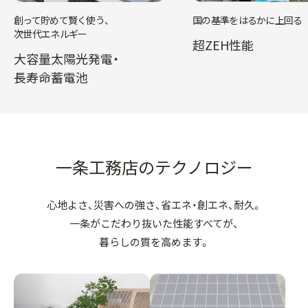
創って貯めて賢く使う、
国の基準をはるかに上回る
次世代エネルギー
超ZEH性能
大容量太陽光発電・
長寿命蓄電池
一条工務店のテクノロジー
心地よさ、災害への強さ、省エネ・創エネ、耐久。
一条がこだわり抜いた性能すべてが、
暮らしの質を高めます。