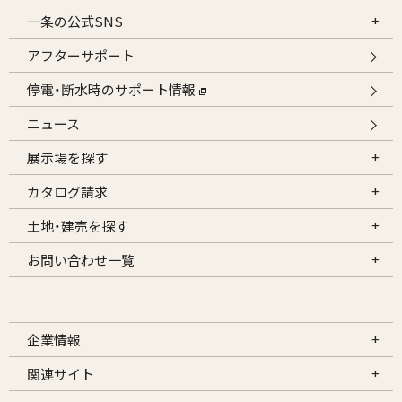
一条の公式SNS
アフターサポート
停電・断水時のサポート情報
ニュース
展示場を探す
カタログ請求
土地・建売を探す
お問い合わせ一覧
企業情報
関連サイト