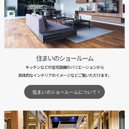
住まいのショールーム
キッチンなどの住宅設備のバリエーションから
具体的なインテリアのイメージなどご覧いただけます。
住まいのショールームについて