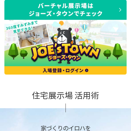
住宅展示場 活用術
家づくりのイロハを