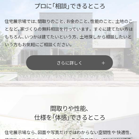
プロに「相談」できるところ
住宅展示場では、間取りのこと、お金のこと、性能のこと、
土地のこ
となど、家づくりの無料相談を行っています。
すぐに建てたい方は
もちろん、いつかは建てたいという方、
土地探しから相談したいと
いう方もお気軽にご相談ください。
さらに詳しく
間取りや性能、
仕様を「体感」できるところ
住宅展示場なら、図面や写真だけではわからない空間性や
快適性、