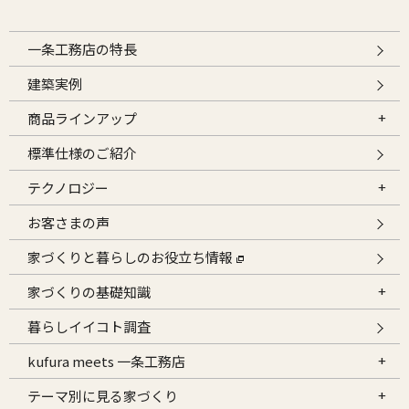
一条工務店の特長
建築実例
商品ラインアップ
標準仕様のご紹介
テクノロジー
お客さまの声
家づくりと暮らしのお役立ち情報
家づくりの基礎知識
暮らしイイコト調査
kufura meets 一条工務店
テーマ別に見る家づくり