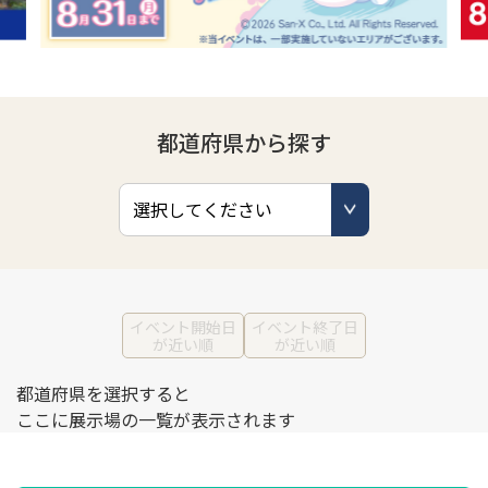
都道府県から探す
イベント開始日
イベント終了日
が近い順
が近い順
都道府県を選択すると
ここに展示場の一覧が表示されます