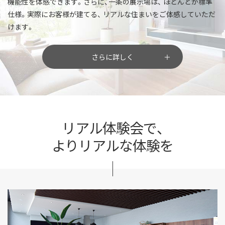
機能性を体感できます。さらに、一条の展示場は、
ほとんどが標準
仕様。実際にお客様が建てる、
リアルな住まいをご体感していただ
けます。
さらに詳しく
リアル体験会で、
よりリアルな体験を