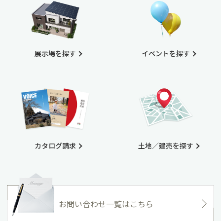
展示場を探す
イベントを探す
カタログ請求
土地／建売を探す
お問い合わせ一覧はこちら