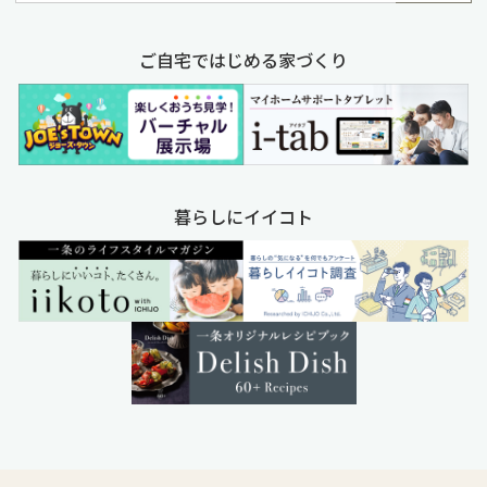
ご自宅ではじめる家づくり
暮らしにイイコト