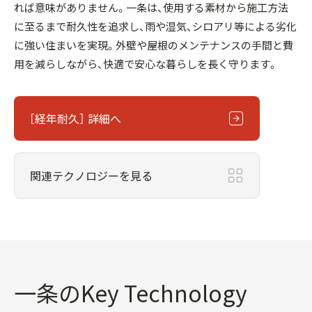
れば意味がありません。一条は、使用する素材から施工方法
に至るまで耐久性を追求し、雨や湿気、シロアリ等による劣化
に強い住まいを実現。外壁や屋根のメンテナンスの手間と費
用を減らしながら、快適で安心な暮らしを長く守ります。
［経年耐久］ 詳細へ
関連テクノロジーを見る
一条のKey Technology