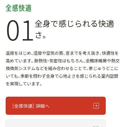
01
全身で感じられる快適
さ。
温度をはじめ、湿度や空気の質、音までを考え抜き、快適性を
高めています。断熱性・気密性はもちろん、全館床暖房や熱交
換換気システムなどを組み合わせることで、家じゅうどこに
いても、季節を問わず全身で心地よさを感じられる室内空間
を実現しています。
［全感快適］ 詳細へ