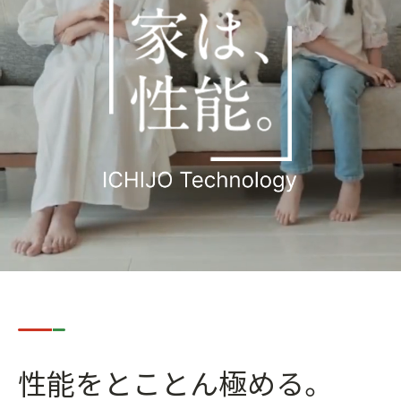
性能をとことん極める。