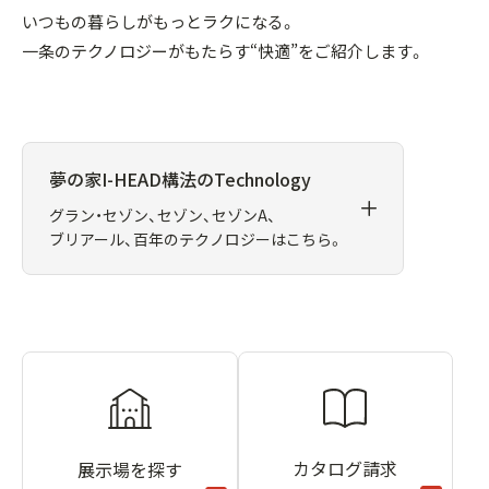
いつもの暮らしがもっとラクになる。
一条のテクノロジーがもたらす“快適”をご紹介します。
夢の家I-HEAD構法のTechnology
グラン・セゾン、セゾン、セゾンA、
ブリアール、百年のテクノロジーはこちら。
カタログ請求
展示場を探す