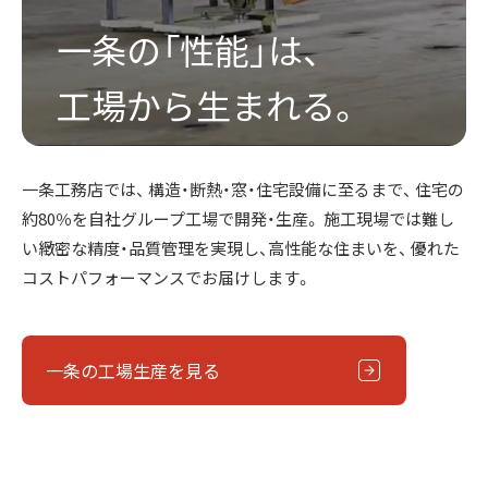
一条の「性能」は、
工場から生まれる。
一条工務店では、 構造・断熱・窓・住宅設備に至るまで、
住宅の
約80％を自社グループ工場で開発・生産。
施工現場では難し
い緻密な精度・品質管理を実現し、高性能な住まいを、
優れた
コストパフォーマンスでお届けします。
一条の工場生産を見る