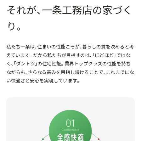
それが、一条工務店の家づく
り。
私たち一条は、住まいの性能こそが、暮らしの質を決めると考
えています。
だから私たちが目指すのは、「ほどほど」ではな
く、「ダントツ」の住宅性能。
業界トップクラスの性能を持ち
ながらも、さらなる高みを目指し続けることで、これまでにな
い快適さと安心を実現しています。