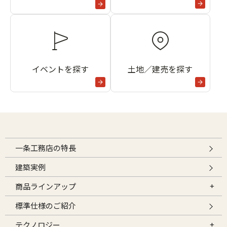
イベントを探す
土地／建売を探す
一条工務店の特長
建築実例
商品ラインアップ
標準仕様のご紹介
テクノロジー