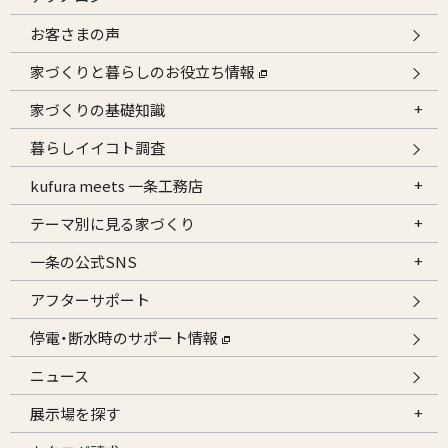
お客さまの声
家づくりと暮らしのお役立ち情報
家づくりの基礎知識
暮らしイイコト調査
kufura meets 一条工務店
テーマ別に見る家づくり
一条の公式SNS
アフターサポート
停電・断水時のサポート情報
ニュース
展示場を探す