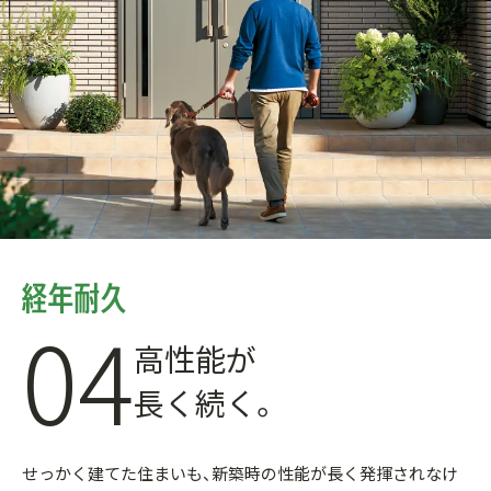
04
高性能が
長く続く。
せっかく建てた住まいも、新築時の性能が長く発揮されなけ