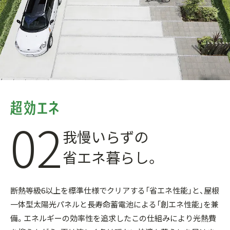
02
我慢いらずの
省エネ暮らし。
断熱等級6以上を標準仕様でクリアする「省エネ性能」と、屋根
一体型太陽光パネルと長寿命蓄電池による「創エネ性能」を兼
備。エネルギーの効率性を追求したこの仕組みにより光熱費