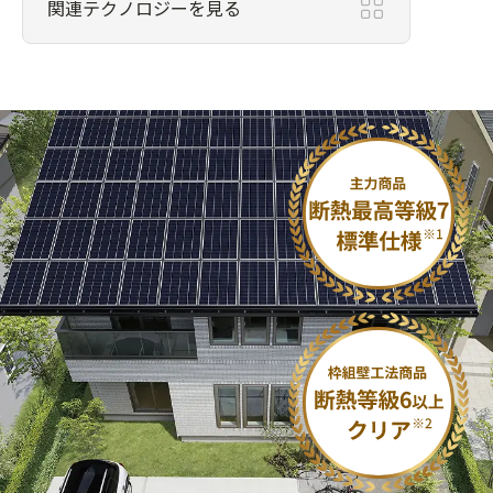
関連テクノロジーを見る