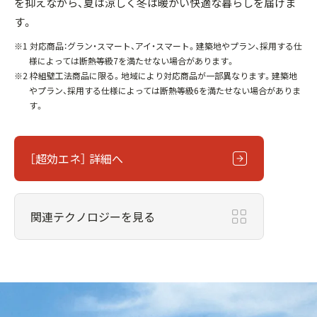
を抑えながら、夏は涼しく冬は暖かい快適な暮らしを届けま
す。
※1 対応商品：グラン・スマート、アイ・スマート。建築地やプラン、採用する仕
様によっては断熱等級7を満たせない場合があります。
※2 枠組壁工法商品に限る。地域により対応商品が一部異なります。建築地
やプラン、採用する仕様によっては断熱等級6を満たせない場合がありま
す。
［超効エネ］ 詳細へ
関連テクノロジーを見る