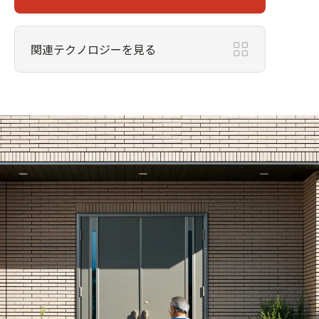
関連テクノロジーを見る