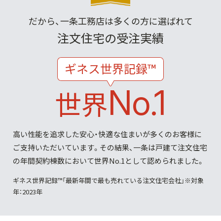
だから、一条工務店は多くの方に選ばれて
注文住宅の受注実績
No.1
世界
高い性能を追求した安心・快適な住まいが多くのお客様に
ご支持いただいています。その結果、一条は戸建て注文住宅
の年間契約棟数において世界No.1として認められました。
ギネス世界記録™「最新年間で最も売れている注文住宅会社」※対象
年：2023年