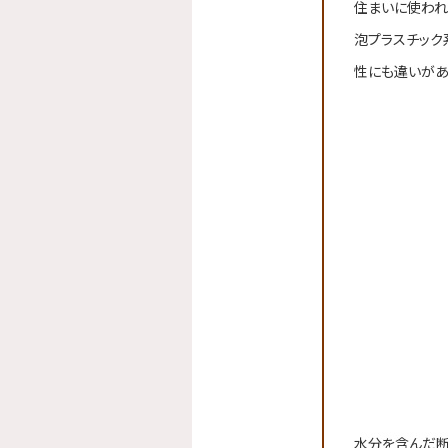
住まいに使われ
泡プラスチック
性にも違いがあ
水分を含んだ断