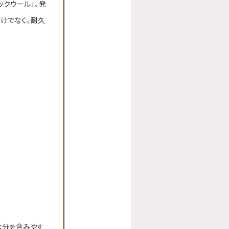
ックウール」、発
だけでなく、耐久
水分を含みやす