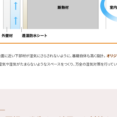
地面に近い下部材が湿気にさらされないように、基礎自体も高く設計。
オリジ
空気や湿気がたまらないようなスペースをつくり、万全の湿気対策を行ってい