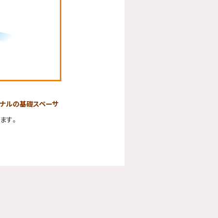
ナルの基礎スペーサ
ます。