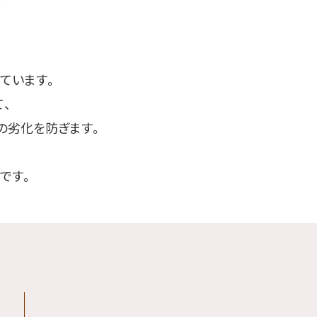
ています。
、
の劣化を防ぎます。
です。