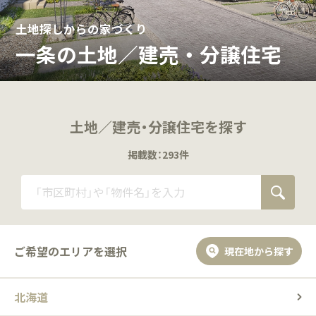
土地探しからの家づくり
一条の土地／建売・分譲住宅
土地／建売・分譲住宅を探す
掲載数：293件
ご希望のエリアを選択
現在地から探す
北海道