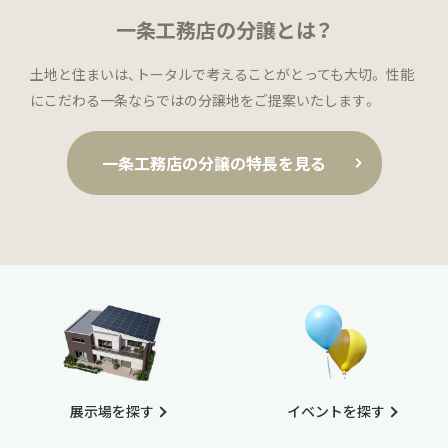
一条工務店の分譲とは？
土地と住まいは、トータルで考えることがとっても大切。
性能
にこだわる一条ならではの分譲地をご提案いたします。
一条工務店の分譲の特長を見る
展示場を探す
イベントを探す