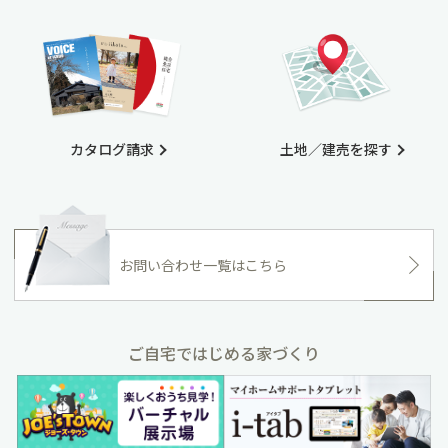
カタログ請求
土地／建売を探す
お問い合わせ一覧はこちら
ご自宅ではじめる家づくり