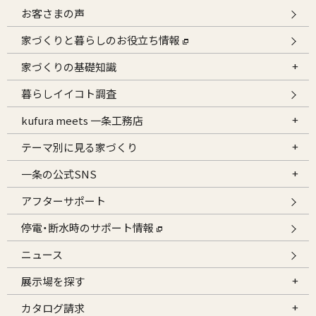
お客さまの声
家づくりと暮らしのお役立ち情報
家づくりの基礎知識
暮らしイイコト調査
kufura meets 一条工務店
テーマ別に見る家づくり
一条の公式SNS
アフターサポート
停電・断水時のサポート情報
ニュース
展示場を探す
カタログ請求