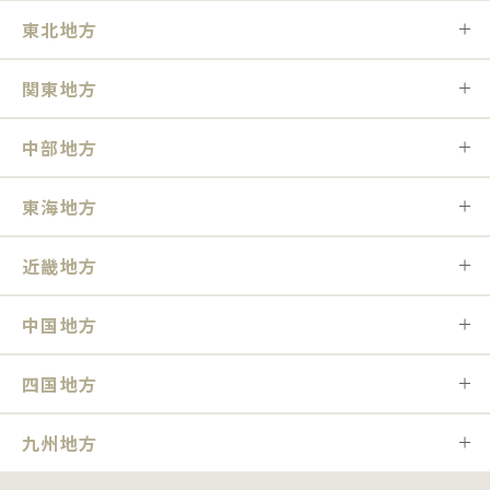
東北地方
関東地方
中部地方
東海地方
近畿地方
中国地方
四国地方
九州地方