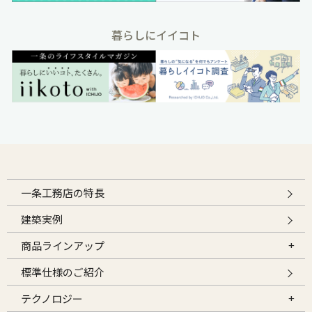
暮らしにイイコト
一条工務店の特長
建築実例
商品ラインアップ
標準仕様のご紹介
テクノロジー