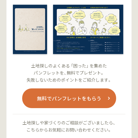
土地探しのよくある 「困った」 を集めた
パンフレットを、無料でプレゼント。
失敗しないためのポイントをご紹介します。
無料でパンフレットをもらう
土地探しや家づくりのご相談がございましたら、
こちらからお気軽にお問い合わせください。