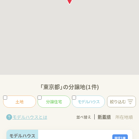
「東京都」の分譲地(1件)
土地
分譲住宅
モデルハウス
絞り込む
新着順
モデルハウスとは
所在地順
並べ替え
モデルハウス
限定1棟