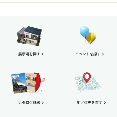
展示場を探す
イベントを探す
カタログ請求
土地／建売を探す