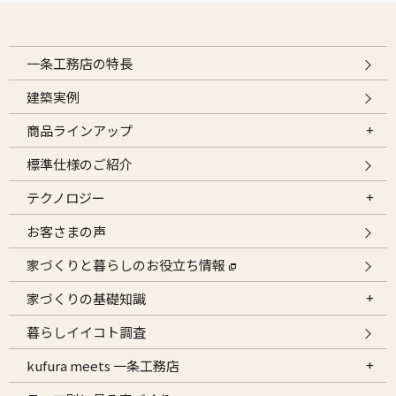
一条工務店の特長
建築実例
商品ラインアップ
標準仕様のご紹介
テクノロジー
お客さまの声
家づくりと暮らしのお役立ち情報
家づくりの基礎知識
暮らしイイコト調査
kufura meets 一条工務店