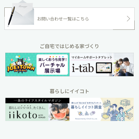
お問い合わせ一覧はこちら
ご自宅ではじめる家づくり
暮らしにイイコト