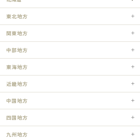
東北地方
関東地方
中部地方
東海地方
近畿地方
中国地方
四国地方
九州地方