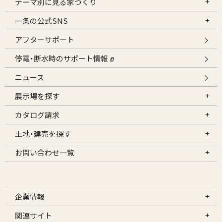
テーマ別に見る家づくり
一条の公式SNS
アフターサポート
停電・断水時のサポート情報
ニュース
展示場を探す
カタログ請求
土地・建売を探す
お問い合わせ一覧
企業情報
関連サイト