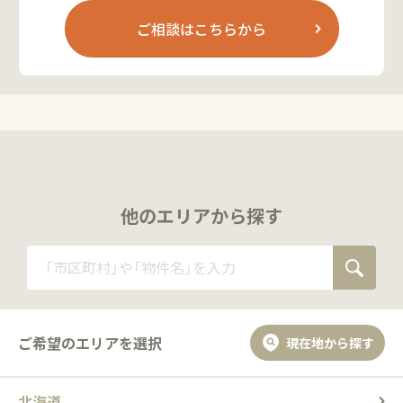
ご相談はこちらから
他のエリアから探す
ご希望のエリアを選択
現在地から探す
北海道