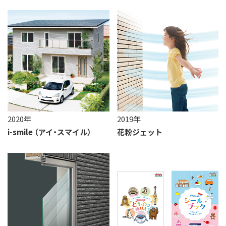
2020年
2019年
i-smile （アイ・スマイル）
花粉ジェット