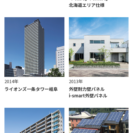
北海道エリア仕様
2014年
2013年
ライオンズ一条タワー岐阜
外壁耐力壁パネル
i-smart外壁パネル