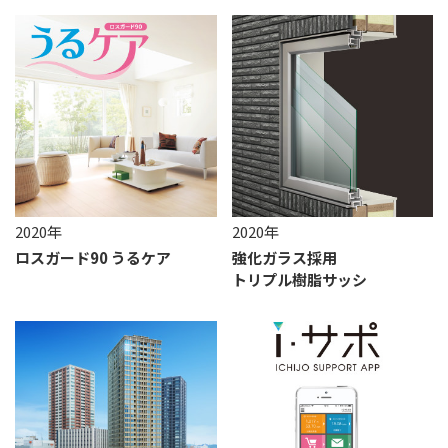
2020年
2020年
ロスガード90 うるケア
強化ガラス採用
トリプル樹脂サッシ