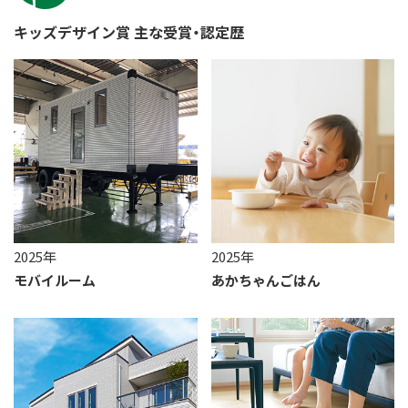
キッズデザイン賞 主な受賞・認定歴
2025年
2025年
モバイルーム
あかちゃんごはん