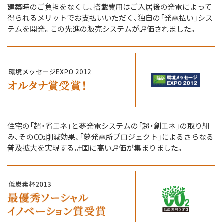
建築時のご負担をなくし、搭載費用はご入居後の発電によって
得られるメリットでお支払いいただく、独自の「発電払い」シス
テムを開発。この先進の販売システムが評価されました。
住宅の「超・省エネ」と夢発電システムの「超・創エネ」の取り組
み、そのCO
削減効果、「夢発電所プロジェクト」によるさらなる
2
普及拡大を実現する計画に高い評価が集まりました。