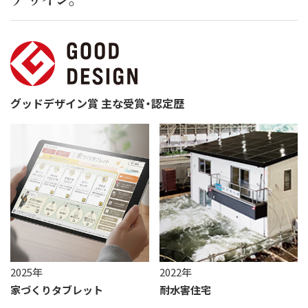
グッドデザイン賞 主な受賞・認定歴
2025年
2022年
家づくりタブレット
耐水害住宅