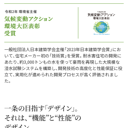
一般社団法人日本建築学会主催「2023年日本建築学会賞」にお
いて、住宅メーカー初の「技術賞」を受賞。耐水害住宅の開発に
あたり、約3,000トンもの水を使って豪雨を再現した大規模な
浸水試験システムを構築し、開発技術の高度化と性能保証に役
立て、実用化が進められた開発プロセスが高く評価されまし
た。