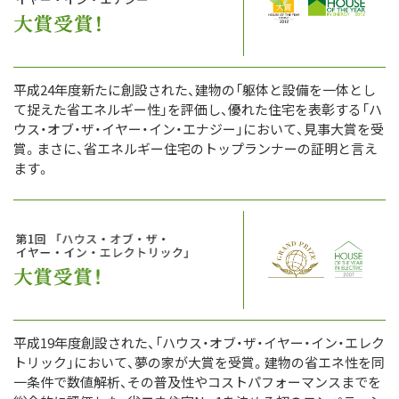
平成24年度新たに創設された、建物の「躯体と設備を一体とし
て捉えた省エネルギー性」を評価し、優れた住宅を表彰する「ハ
ウス・オブ・ザ・イヤー・イン・エナジー」において、見事大賞を受
賞。まさに、省エネルギー住宅のトップランナーの証明と言え
ます。
平成19年度創設された、「ハウス・オブ・ザ・イヤー・イン・エレク
トリック」において、夢の家が大賞を受賞。建物の省エネ性を同
一条件で数値解析、その普及性やコストパフォーマンスまでを