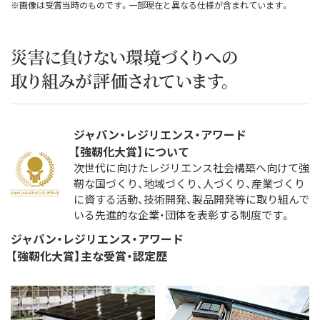
※画像は受賞当時のものです。一部現在と異なる仕様が含まれています。
ジャパン・レジリエンス・アワード
【強靭化大賞】について
次世代に向けたレジリエンス社会構築へ向けて強
靭な国づくり、地域づくり、人づくり、産業づくり
に資する活動、技術開発、製品開発等に取り組んで
いる先進的な企業・団体を表彰する制度です。
ジャパン・レジリエンス・アワード
【強靭化大賞】主な受賞・認定歴