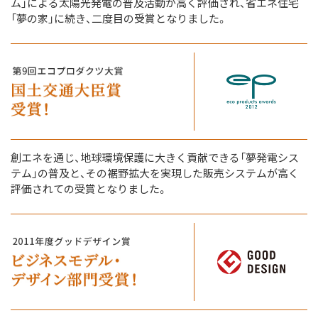
ム」による太陽光発電の普及活動が高く評価され、省エネ住宅
「夢の家」に続き、二度目の受賞となりました。
創エネを通じ、地球環境保護に大きく貢献できる「夢発電シス
テム」の普及と、その裾野拡大を実現した販売システムが高く
評価されての受賞となりました。