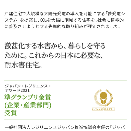
戸建住宅で大規模な太陽光発電の導入を可能にする「夢発電シ
ステム」を提案し、CO
を大幅に削減する住宅を、社会に積極的
2
に普及させようとする先導的な取り組みが評価されました。
一般社団法人レジリエンスジャパン推進協議会主催の「ジャパ