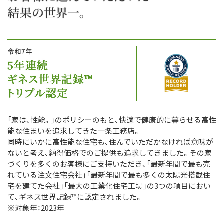
「家は、性能。」のポリシーのもと、快適で健康的に暮らせる高性
能な住まいを追求してきた一条工務店。
同時にいかに高性能な住宅も、住んでいただかなければ意味が
ないと考え、納得価格でのご提供も追求してきました。その家
づくりを多くのお客様にご支持いただき、「最新年間で最も売
れている注文住宅会社」「最新年間で最も多くの太陽光搭載住
宅を建てた会社」「最大の工業化住宅工場」の3つの項目におい
て、ギネス世界記録™に認定されました。
※対象年：2023年