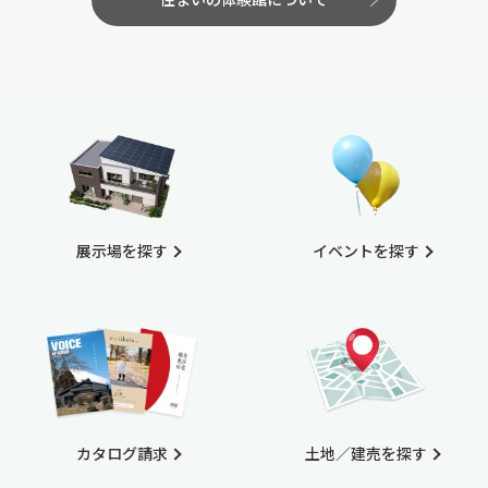
展示場を探す
イベントを探す
カタログ請求
土地／建売を探す