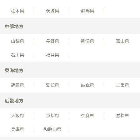
栃木県
茨城県
群馬県
中部地方
山梨県
長野県
新潟県
富山県
石川県
福井県
東海地方
静岡県
愛知県
岐阜県
三重県
近畿地方
大阪府
京都府
奈良県
滋賀県
兵庫県
和歌山県