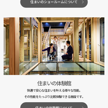
住まいのショールームについて
住まいの体験館
快適で安心な住まいを叶える様々な性能。
その性能をたっぷり比較体験できる施設です。
住まいの体験館について