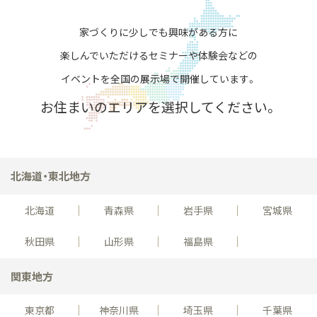
家づくりに少しでも興味がある方に
楽しんでいただける
セミナーや体験会などの
イベントを全国の展示場で開催しています。
お住まいのエリアを選択してください。
北海道・東北地方
北海道
青森県
岩手県
宮城県
秋田県
山形県
福島県
関東地方
東京都
神奈川県
埼玉県
千葉県