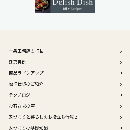
一条工務店の特長
建築実例
商品ラインアップ
標準仕様のご紹介
テクノロジー
お客さまの声
家づくりと暮らしのお役立ち情報
家づくりの基礎知識