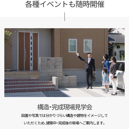
各種イベントも随時開催
構造・完成現場見学会
図面や写真では分かりづらい構造や建物をイメージして
いただくため、建築中・完成後の現場へご案内します。