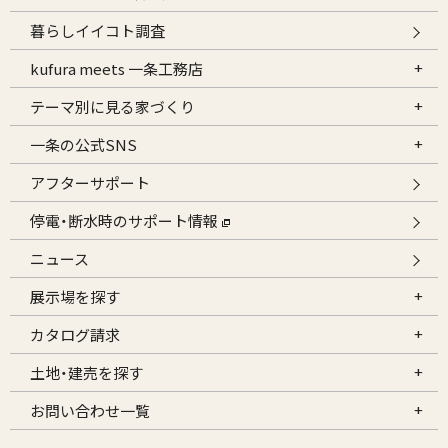
暮らしイイコト調査
kufura meets 一条工務店
テーマ別に見る家づくり
一条の公式SNS
アフターサポート
停電・断水時のサポート情報
ニュース
展示場を探す
カタログ請求
土地・建売を探す
お問い合わせ一覧