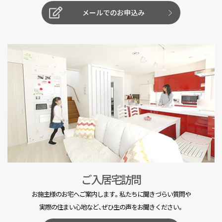
メールでのお申込み
ご入居宅訪問
お施主様のお宅へご案内します。私たちに聞きづらい質問や
実際の住まい心地など、ぜひ生の声をお聞きください。