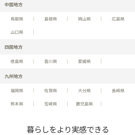
中国地方
鳥取県
島根県
岡山県
広島県
山口県
四国地方
徳島県
香川県
愛媛県
九州地方
福岡県
佐賀県
大分県
長崎県
熊本県
宮崎県
鹿児島県
暮らしをより実感できる