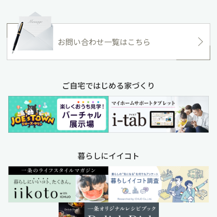
お問い合わせ一覧はこちら
ご自宅ではじめる家づくり
暮らしにイイコト