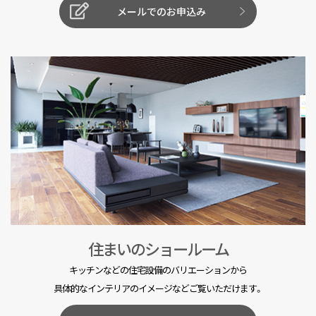
メールでのお申込み
住まいのショールーム
キッチンなどの住宅設備のバリエーションから
具体的なインテリアのイメージなどご覧いただけます。